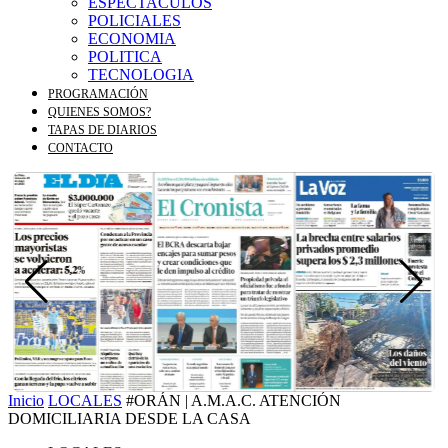
ESPECTACULOS
POLICIALES
ECONOMIA
POLITICA
TECNOLOGIA
PROGRAMACIÓN
QUIENES SOMOS?
TAPAS DE DIARIOS
CONTACTO
Inicio
LOCALES
#ORÁN | A.M.A.C. ATENCIÓN
DOMICILIARIA DESDE LA CASA