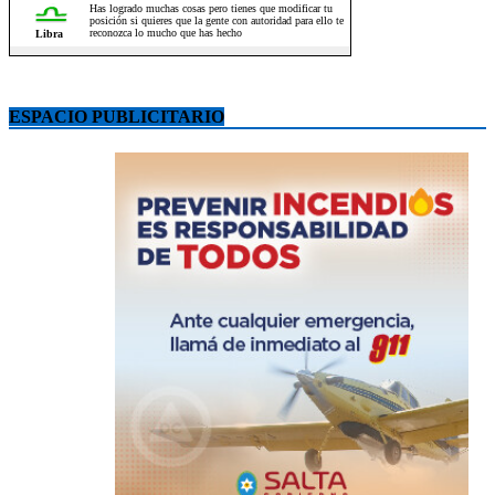
ESPACIO PUBLICITARIO