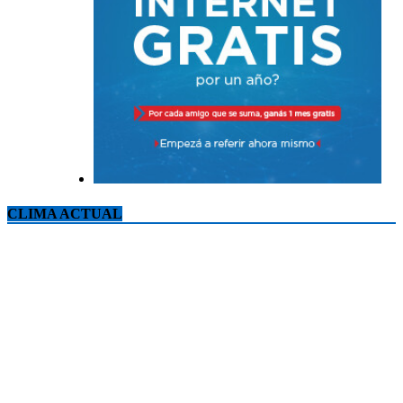
CLIMA ACTUAL