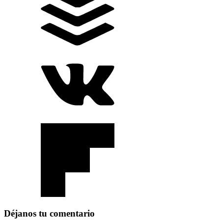
Déjanos tu comentario