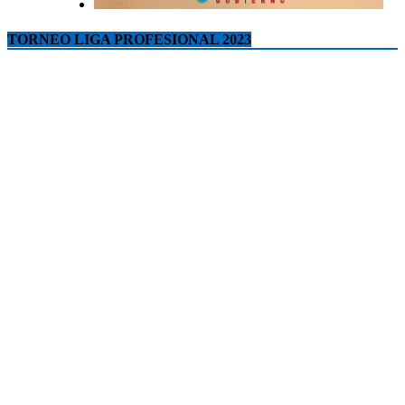
TORNEO LIGA PROFESIONAL 2023