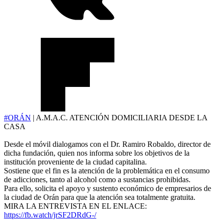
#ORÁN
| A.M.A.C. ATENCIÓN DOMICILIARIA DESDE LA
CASA
Desde el móvil dialogamos con el Dr. Ramiro Robaldo, director de
dicha fundación, quien nos informa sobre los objetivos de la
institución proveniente de la ciudad capitalina.
Sostiene que el fin es la atención de la problemática en el consumo
de adicciones, tanto al alcohol como a sustancias prohibidas.
Para ello, solicita el apoyo y sustento económico de empresarios de
la ciudad de Orán para que la atención sea totalmente gratuita.
MIRA LA ENTREVISTA EN EL ENLACE:
https://fb.watch/jrSF2DRdG-/