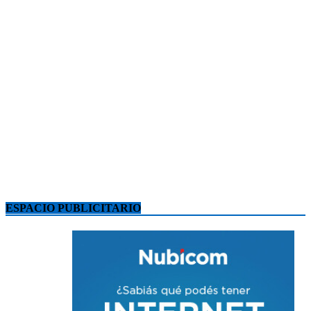
ESPACIO PUBLICITARIO