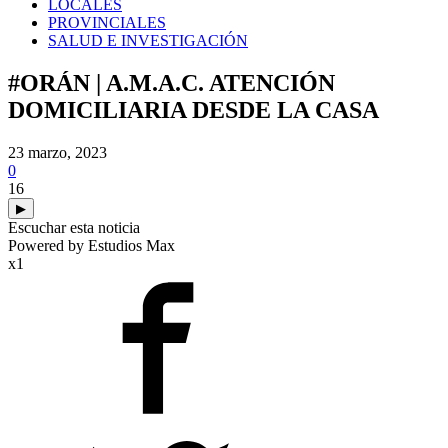
LOCALES
PROVINCIALES
SALUD E INVESTIGACIÓN
#ORÁN | A.M.A.C. ATENCIÓN
DOMICILIARIA DESDE LA CASA
23 marzo, 2023
0
16
▶
Escuchar esta noticia
Powered by Estudios Max
x1