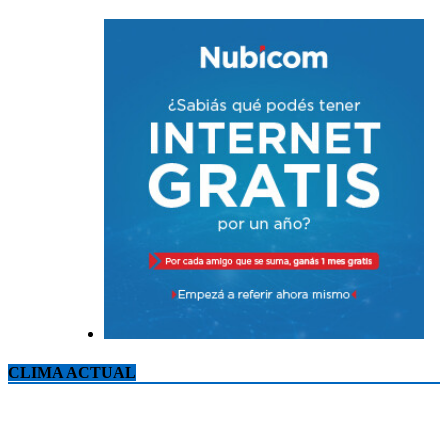
CLIMA ACTUAL