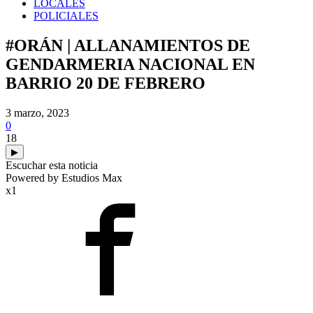
LOCALES
POLICIALES
#ORÁN | ALLANAMIENTOS DE
GENDARMERIA NACIONAL EN
BARRIO 20 DE FEBRERO
3 marzo, 2023
0
18
▶
Escuchar esta noticia
Powered by Estudios Max
x1