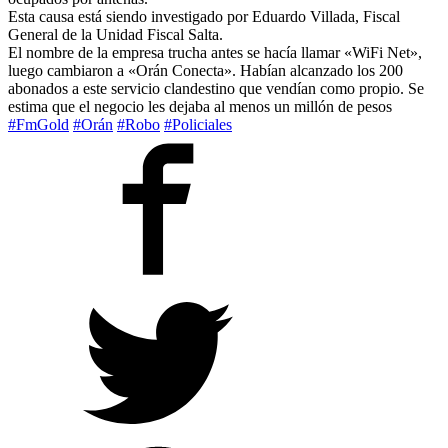
Esta causa está siendo investigado por Eduardo Villada, Fiscal
General de la Unidad Fiscal Salta.
El nombre de la empresa trucha antes se hacía llamar «WiFi Net»,
luego cambiaron a «Orán Conecta». Habían alcanzado los 200
abonados a este servicio clandestino que vendían como propio. Se
estima que el negocio les dejaba al menos un millón de pesos
#FmGold
#Orán
#Robo
#Policiales