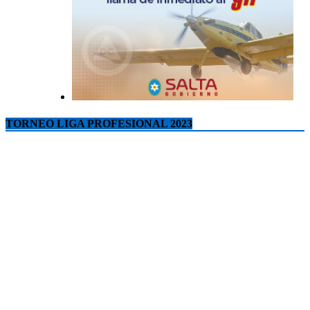
TORNEO LIGA PROFESIONAL 2023