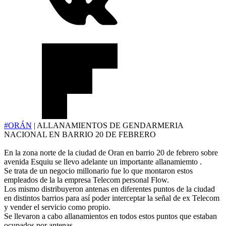
#ORÁN
| ALLANAMIENTOS DE GENDARMERIA
NACIONAL EN BARRIO 20 DE FEBRERO
En la zona norte de la ciudad de Oran en barrio 20 de febrero sobre
avenida Esquiu se llevo adelante un importante allanamiemto .
Se trata de un negocio millonario fue lo que montaron estos
empleados de la la empresa Telecom personal Flow.
Los mismo distribuyeron antenas en diferentes puntos de la ciudad
en distintos barrios para así poder interceptar la señal de ex Telecom
y vender el servicio como propio.
Se llevaron a cabo allanamientos en todos estos puntos que estaban
ocupados por antenas.