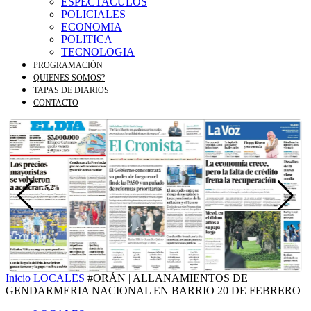
ESPECTACULOS
POLICIALES
ECONOMIA
POLITICA
TECNOLOGIA
PROGRAMACIÓN
QUIENES SOMOS?
TAPAS DE DIARIOS
CONTACTO
Inicio
LOCALES
#ORÁN | ALLANAMIENTOS DE
GENDARMERIA NACIONAL EN BARRIO 20 DE FEBRERO