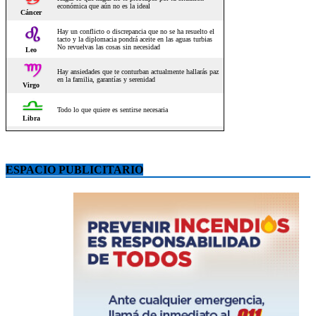
ESPACIO PUBLICITARIO