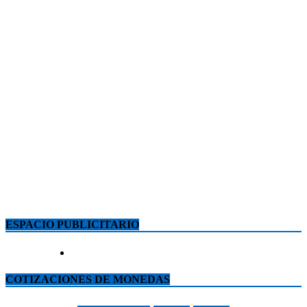
ESPACIO PUBLICITARIO
COTIZACIONES DE MONEDAS