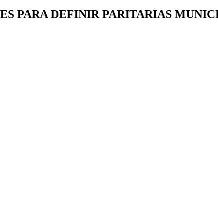
S PARA DEFINIR PARITARIAS MUNICI