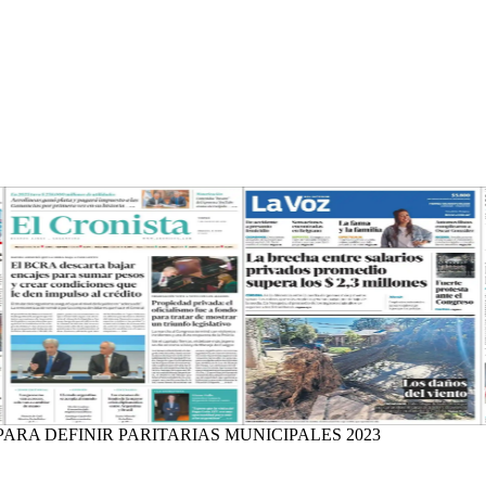
ARA DEFINIR PARITARIAS MUNICIPALES 2023