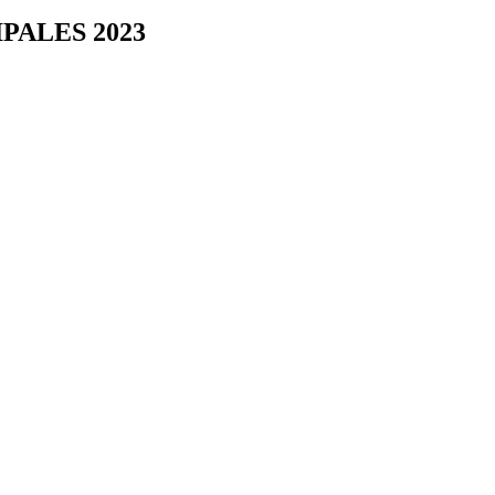
PALES 2023