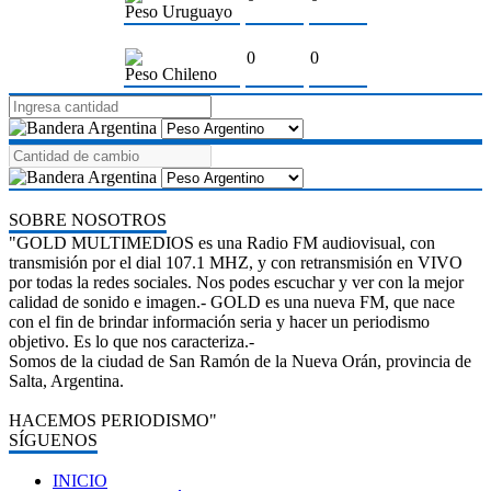
Peso Uruguayo
0
0
Peso Chileno
SOBRE NOSOTROS
"GOLD MULTIMEDIOS es una Radio FM audiovisual, con
transmisión por el dial 107.1 MHZ, y con retransmisión en VIVO
por todas la redes sociales. Nos podes escuchar y ver con la mejor
calidad de sonido e imagen.- GOLD es una nueva FM, que nace
con el fin de brindar información seria y hacer un periodismo
objetivo. Es lo que nos caracteriza.-
Somos de la ciudad de San Ramón de la Nueva Orán, provincia de
Salta, Argentina.
HACEMOS PERIODISMO"
SÍGUENOS
INICIO