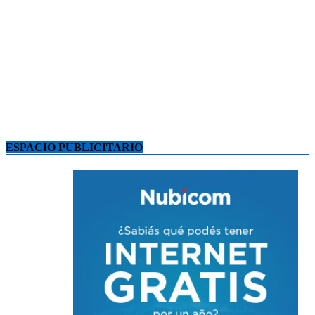
ESPACIO PUBLICITARIO