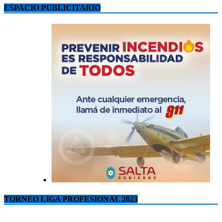
ESPACIO PUBLICITARIO
TORNEO LIGA PROFESIONAL 2023