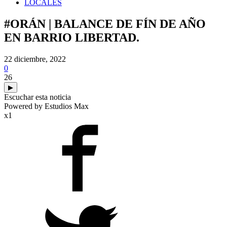
LOCALES
#ORÁN | BALANCE DE FÍN DE AÑO
EN BARRIO LIBERTAD.
22 diciembre, 2022
0
26
▶
Escuchar esta noticia
Powered by Estudios Max
x1