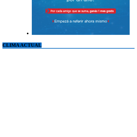
CLIMA ACTUAL