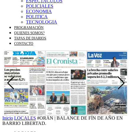
ESPECTACULOS
POLICIALES
ECONOMIA
POLITICA
TECNOLOGIA
PROGRAMACIÓN
QUIENES SOMOS?
TAPAS DE DIARIOS
CONTACTO
Inicio
LOCALES
#ORÁN | BALANCE DE FÍN DE AÑO EN
BARRIO LIBERTAD.