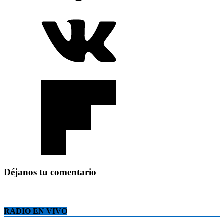
Déjanos tu comentario
RADIO EN VIVO