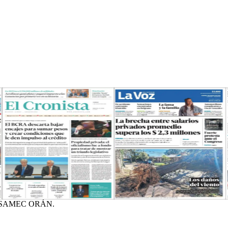
 SAMEC ORÁN.