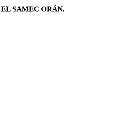
N EL SAMEC ORÁN.