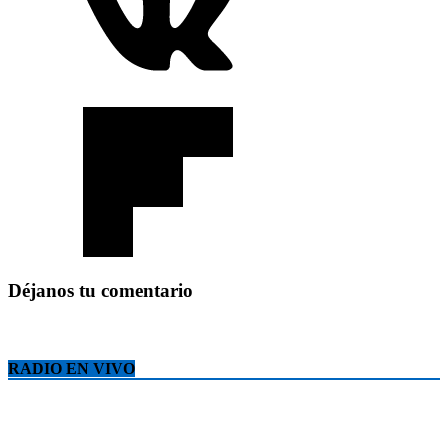
Déjanos tu comentario
RADIO EN VIVO