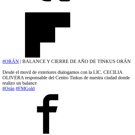
#ORÁN
| BALANCE Y CIERRE DE AÑO DE TINKUS ORÁN
Desde el movil de exteriores dialogamos con la LIC. CECILIA
OLIVERA responsable del Centro Tinkus de nuestra ciudad donde
realizo un balance
#Orán
#FMGold