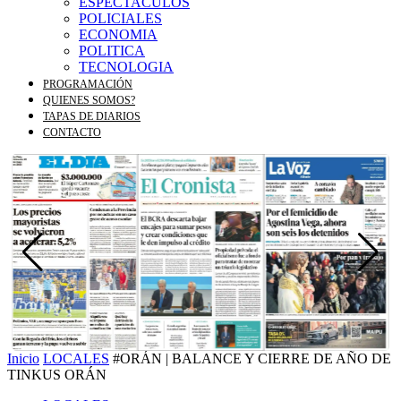
ESPECTACULOS
POLICIALES
ECONOMIA
POLITICA
TECNOLOGIA
PROGRAMACIÓN
QUIENES SOMOS?
TAPAS DE DIARIOS
CONTACTO
Inicio
LOCALES
#ORÁN | BALANCE Y CIERRE DE AÑO DE
TINKUS ORÁN