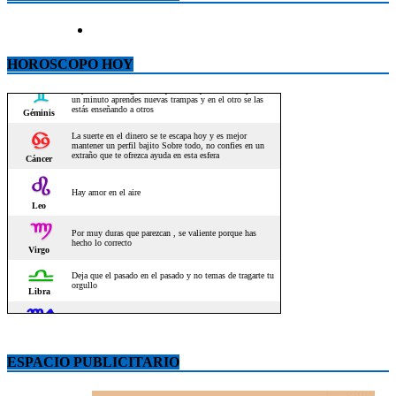
HOROSCOPO HOY
ESPACIO PUBLICITARIO