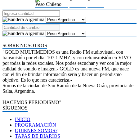
Peso Chileno
SOBRE NOSOTROS
"GOLD MULTIMEDIOS es una Radio FM audiovisual, con
transmisión por el dial 107.1 MHZ, y con retransmisión en VIVO
por todas la redes sociales. Nos podes escuchar y ver con la mejor
calidad de sonido e imagen.- GOLD es una nueva FM, que nace
con el fin de brindar información seria y hacer un periodismo
objetivo. Es lo que nos caracteriza.-
Somos de la ciudad de San Ramón de la Nueva Orán, provincia de
Salta, Argentina.
HACEMOS PERIODISMO"
SÍGUENOS
INICIO
PROGRAMACIÓN
QUIENES SOMOS?
TAPAS DE DIARIOS