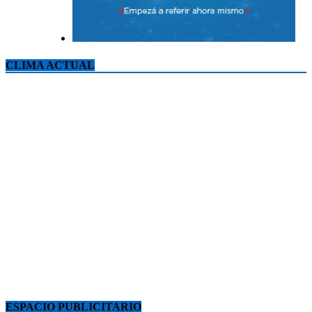
CLIMA ACTUAL
ESPACIO PUBLICITARIO