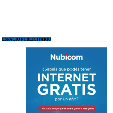
ESPACIO PUBLICITARIO