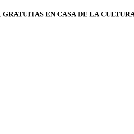
 GRATUITAS EN CASA DE LA CULTUR