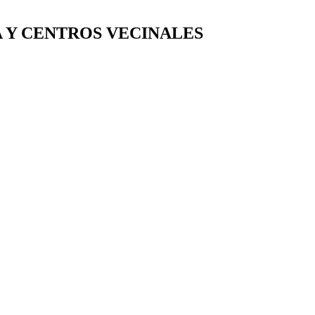
A Y CENTROS VECINALES