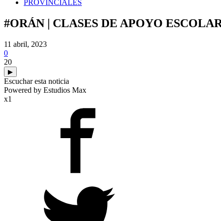
PROVINCIALES
#ORÁN | CLASES DE APOYO ESCOLAR
11 abril, 2023
0
20
▶
Escuchar esta noticia
Powered by Estudios Max
x1