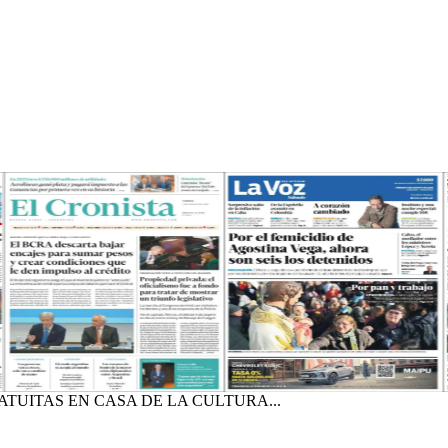
TUITAS EN CASA DE LA CULTURA...