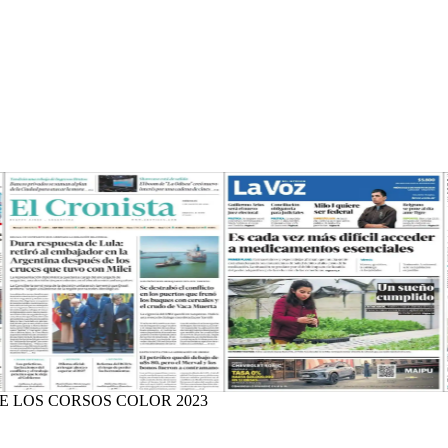
E LOS CORSOS COLOR 2023