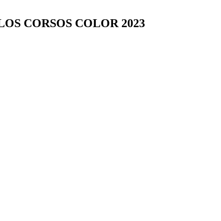
LOS CORSOS COLOR 2023