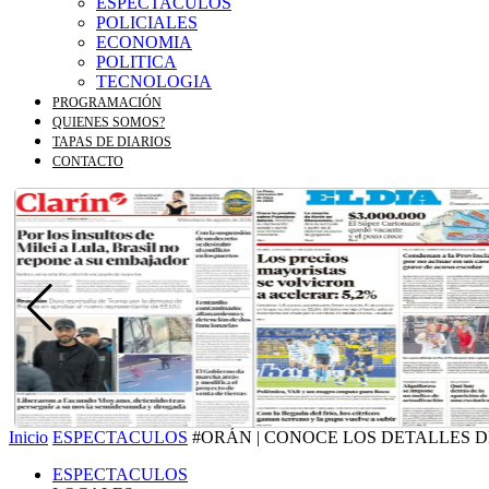
ESPECTACULOS
POLICIALES
ECONOMIA
POLITICA
TECNOLOGIA
PROGRAMACIÓN
QUIENES SOMOS?
TAPAS DE DIARIOS
CONTACTO
Inicio
ESPECTACULOS
#ORÁN | CONOCE LOS DETALLES D
ESPECTACULOS