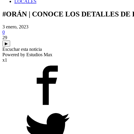
LOCALES
#ORÁN | CONOCE LOS DETALLES DE 
3 enero, 2023
0
29
▶
Escuchar esta noticia
Powered by Estudios Max
x1