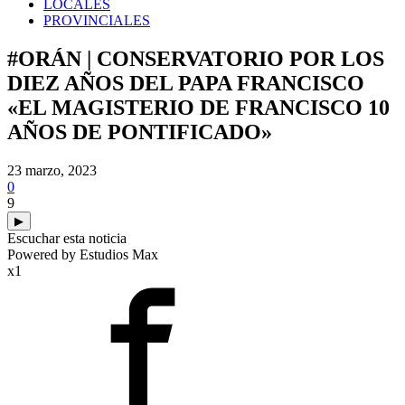
LOCALES
PROVINCIALES
#ORÁN | CONSERVATORIO POR LOS
DIEZ AÑOS DEL PAPA FRANCISCO
«EL MAGISTERIO DE FRANCISCO 10
AÑOS DE PONTIFICADO»
23 marzo, 2023
0
9
▶
Escuchar esta noticia
Powered by Estudios Max
x1