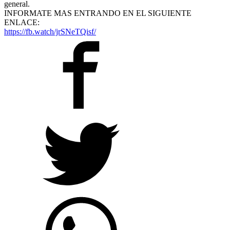
general.
INFORMATE MAS ENTRANDO EN EL SIGUIENTE
ENLACE:
https://fb.watch/jrSNeTQisf/