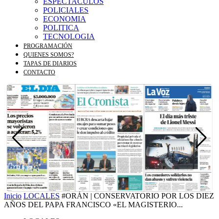
ESPECTACULOS
POLICIALES
ECONOMIA
POLITICA
TECNOLOGIA
PROGRAMACIÓN
QUIENES SOMOS?
TAPAS DE DIARIOS
CONTACTO
Inicio
LOCALES
#ORÁN | CONSERVATORIO POR LOS DIEZ
AÑOS DEL PAPA FRANCISCO «EL MAGISTERIO...