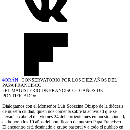
#ORÁN
| CONSERVATORIO POR LOS DIEZ AÑOS DEL
PAPA FRANCISCO
«EL MAGISTERIO DE FRANCISCO 10 AÑOS DE
PONTIFICADO»
Dialogamos con el Monseñor Luis Scozzina Obispo de la diócesis
de nuestra ciudad, quien nos comenta sobre la actividad que se
llevará a cabo el día viernes 24 del corriente mes en nuestra ciudad,
en honor a los 10 años del pontificado de nuestro Papá Francisco.
El encuentro está destinado a grupo pastoral y a todo el público en