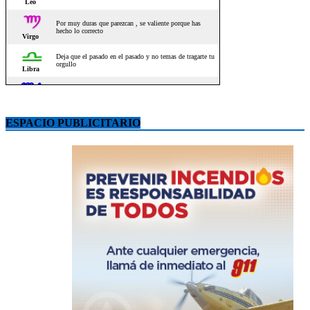
ESPACIO PUBLICITARIO