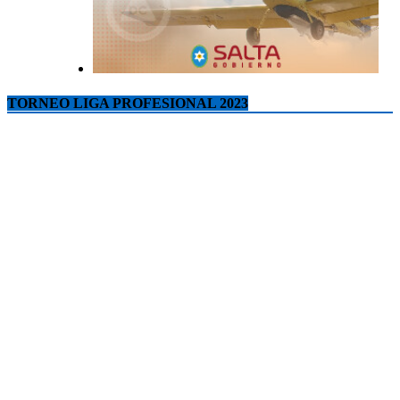
TORNEO LIGA PROFESIONAL 2023