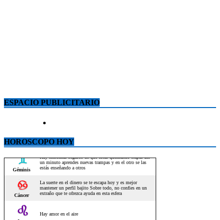
ESPACIO PUBLICITARIO
HOROSCOPO HOY