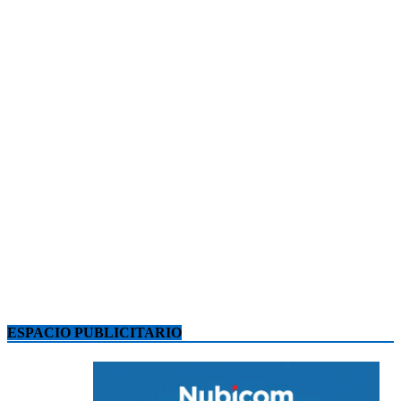
ESPACIO PUBLICITARIO