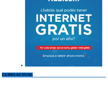
CLIMA ACTUAL