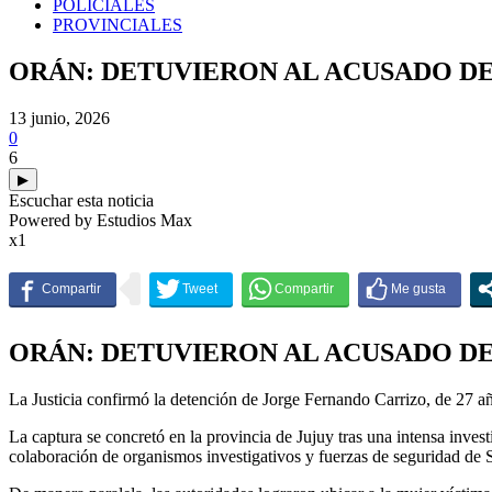
POLICIALES
PROVINCIALES
ORÁN: DETUVIERON AL ACUSADO DE
13 junio, 2026
0
6
▶
Escuchar esta noticia
Powered by Estudios Max
x1
ORÁN: DETUVIERON AL ACUSADO DE
La Justicia confirmó la detención de Jorge Fernando Carrizo, de 27 a
La captura se concretó en la provincia de Jujuy tras una intensa inves
colaboración de organismos investigativos y fuerzas de seguridad de S