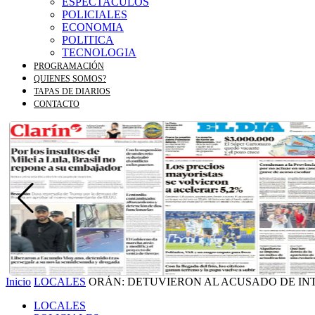
ESPECTACULOS
POLICIALES
ECONOMIA
POLITICA
TECNOLOGIA
PROGRAMACIÓN
QUIENES SOMOS?
TAPAS DE DIARIOS
CONTACTO
Inicio
LOCALES
ORÁN: DETUVIERON AL ACUSADO DE INTE
LOCALES