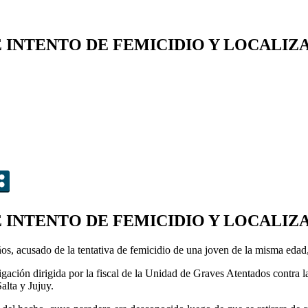
 INTENTO DE FEMICIDIO Y LOCALIZ
 INTENTO DE FEMICIDIO Y LOCALIZ
ños, acusado de la tentativa de femicidio de una joven de la misma eda
tigación dirigida por la fiscal de la Unidad de Graves Atentados contra
alta y Jujuy.