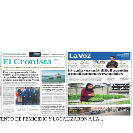
NTO DE FEMICIDIO Y LOCALIZARON A LA...