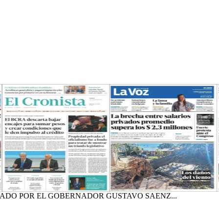
GADO POR EL GOBERNADOR GUSTAVO SAENZ...