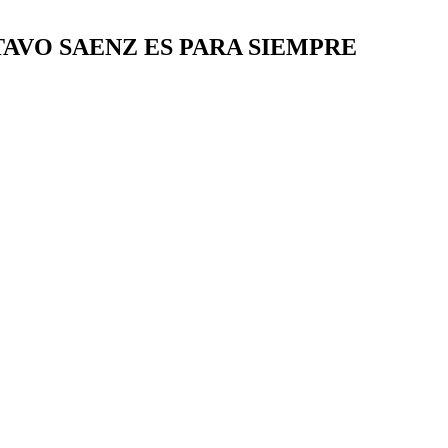
AVO SAENZ ES PARA SIEMPRE