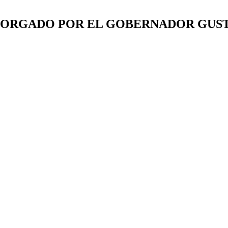
TORGADO POR EL GOBERNADOR GUST