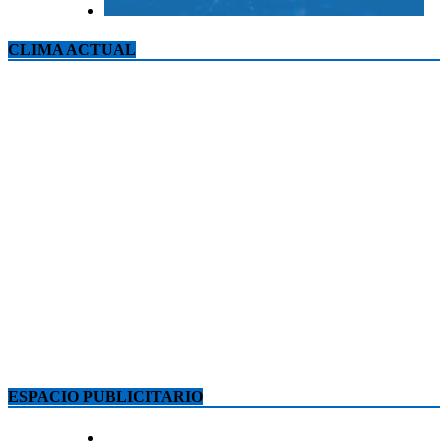
CLIMA ACTUAL
ESPACIO PUBLICITARIO