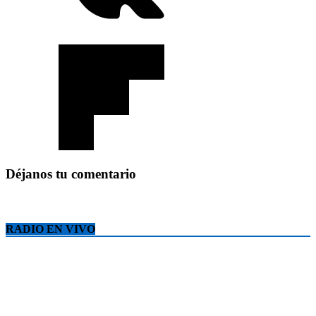
Déjanos tu comentario
RADIO EN VIVO