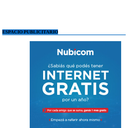
ESPACIO PUBLICITARIO