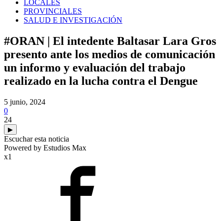
LOCALES
PROVINCIALES
SALUD E INVESTIGACIÓN
#ORAN | El intedente Baltasar Lara Gros
presento ante los medios de comunicación
un informo y evaluación del trabajo
realizado en la lucha contra el Dengue
5 junio, 2024
0
24
▶
Escuchar esta noticia
Powered by Estudios Max
x1