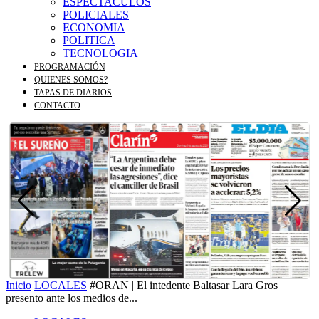
ESPECTACULOS
POLICIALES
ECONOMIA
POLITICA
TECNOLOGIA
PROGRAMACIÓN
QUIENES SOMOS?
TAPAS DE DIARIOS
CONTACTO
Inicio
LOCALES
#ORAN | El intedente Baltasar Lara Gros
presento ante los medios de...