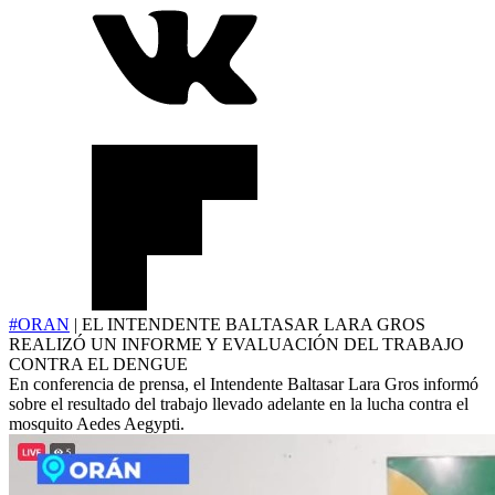
#ORAN
| EL INTENDENTE BALTASAR LARA GROS
REALIZÓ UN INFORME Y EVALUACIÓN DEL TRABAJO
CONTRA EL DENGUE
En conferencia de prensa, el Intendente Baltasar Lara Gros informó
sobre el resultado del trabajo llevado adelante en la lucha contra el
mosquito Aedes Aegypti.