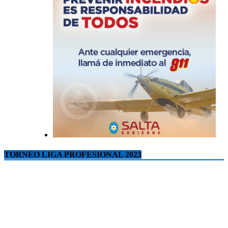
TORNEO LIGA PROFESIONAL 2023