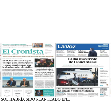
SOL HABRÍA SIDO PLANTEADO EN...