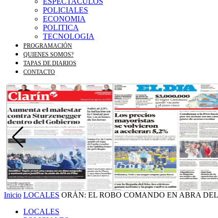
ESPECTACULOS
POLICIALES
ECONOMIA
POLITICA
TECNOLOGIA
PROGRAMACIÓN
QUIENES SOMOS?
TAPAS DE DIARIOS
CONTACTO
Inicio
LOCALES
ORÁN: EL ROBO COMANDO EN ABRA DEL 
LOCALES