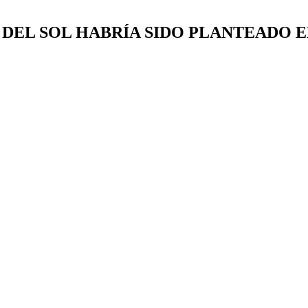
DEL SOL HABRÍA SIDO PLANTEADO EN