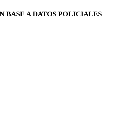
 BASE A DATOS POLICIALES