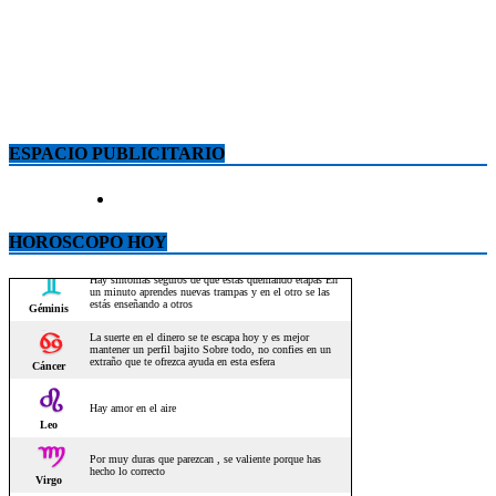
ESPACIO PUBLICITARIO
HOROSCOPO HOY