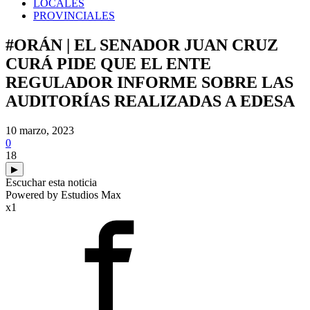
LOCALES
PROVINCIALES
#ORÁN | EL SENADOR JUAN CRUZ
CURÁ PIDE QUE EL ENTE
REGULADOR INFORME SOBRE LAS
AUDITORÍAS REALIZADAS A EDESA
10 marzo, 2023
0
18
▶
Escuchar esta noticia
Powered by Estudios Max
x1