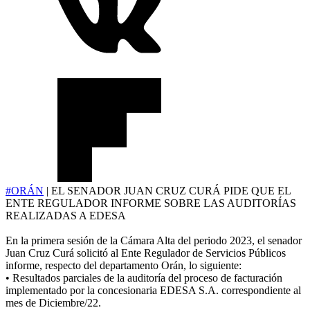
#ORÁN
| EL SENADOR JUAN CRUZ CURÁ PIDE QUE EL
ENTE REGULADOR INFORME SOBRE LAS AUDITORÍAS
REALIZADAS A EDESA
En la primera sesión de la Cámara Alta del periodo 2023, el senador
Juan Cruz Curá solicitó al Ente Regulador de Servicios Públicos
informe, respecto del departamento Orán, lo siguiente:
• Resultados parciales de la auditoría del proceso de facturación
implementado por la concesionaria EDESA S.A. correspondiente al
mes de Diciembre/22.