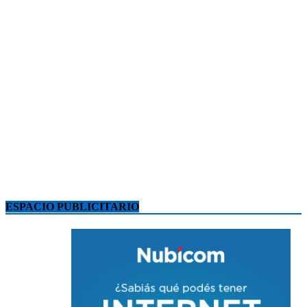
ESPACIO PUBLICITARIO