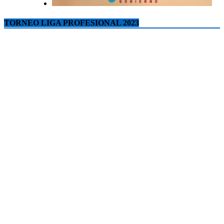
TORNEO LIGA PROFESIONAL 2023