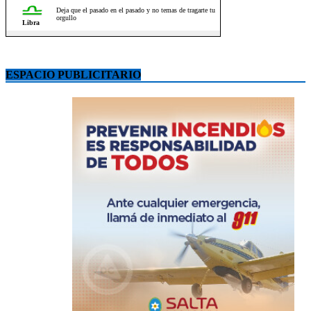
ESPACIO PUBLICITARIO