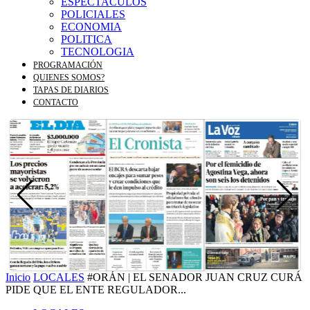
ESPECTACULOS
POLICIALES
ECONOMIA
POLITICA
TECNOLOGIA
PROGRAMACIÓN
QUIENES SOMOS?
TAPAS DE DIARIOS
CONTACTO
Inicio
LOCALES
#ORÁN | EL SENADOR JUAN CRUZ CURÁ
PIDE QUE EL ENTE REGULADOR...