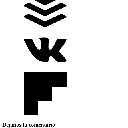
Déjanos tu comentario