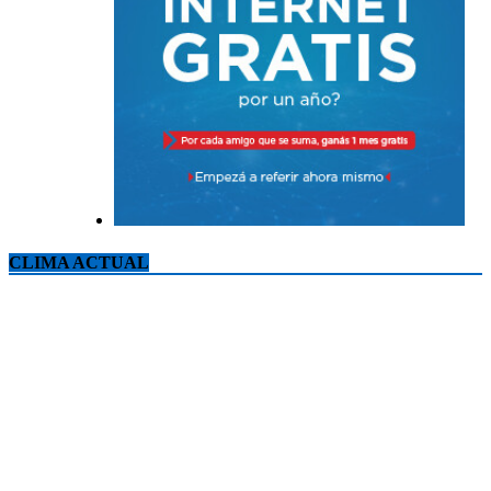
CLIMA ACTUAL