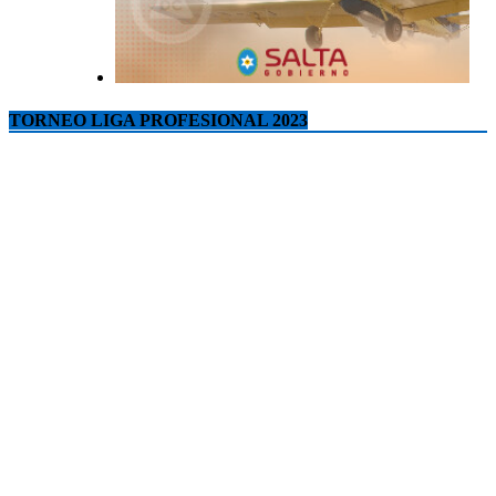
TORNEO LIGA PROFESIONAL 2023