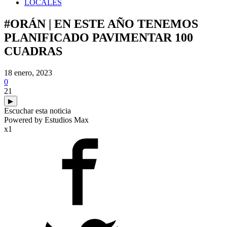
LOCALES
#ORÁN | EN ESTE AÑO TENEMOS
PLANIFICADO PAVIMENTAR 100
CUADRAS
18 enero, 2023
0
21
▶
Escuchar esta noticia
Powered by Estudios Max
x1