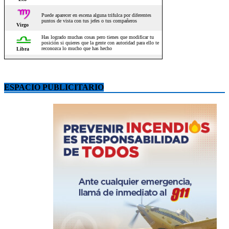
ESPACIO PUBLICITARIO