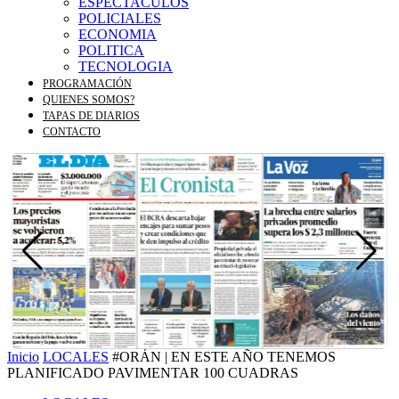
ESPECTACULOS
POLICIALES
ECONOMIA
POLITICA
TECNOLOGIA
PROGRAMACIÓN
QUIENES SOMOS?
TAPAS DE DIARIOS
CONTACTO
Inicio
LOCALES
#ORÁN | EN ESTE AÑO TENEMOS
PLANIFICADO PAVIMENTAR 100 CUADRAS