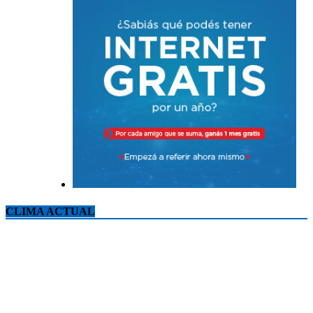
CLIMA ACTUAL