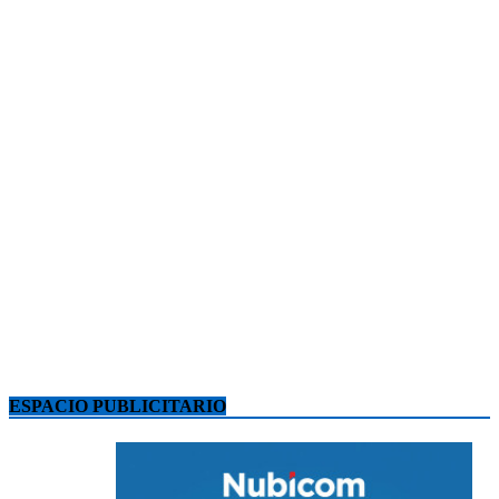
ESPACIO PUBLICITARIO