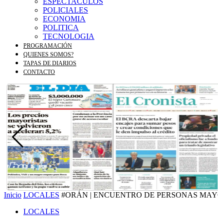
ESPECTACULOS
POLICIALES
ECONOMIA
POLITICA
TECNOLOGIA
PROGRAMACIÓN
QUIENES SOMOS?
TAPAS DE DIARIOS
CONTACTO
Inicio
LOCALES
#ORÁN | ENCUENTRO DE PERSONAS MAY
LOCALES