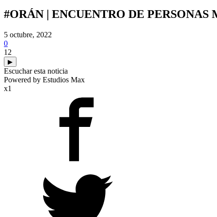
#ORÁN | ENCUENTRO DE PERSONAS 
5 octubre, 2022
0
12
▶
Escuchar esta noticia
Powered by Estudios Max
x1