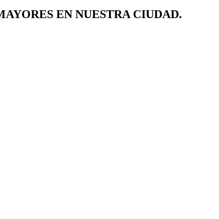
MAYORES EN NUESTRA CIUDAD.