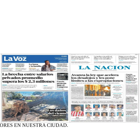
ORES EN NUESTRA CIUDAD.