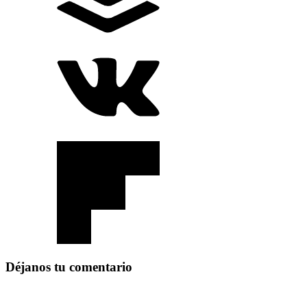
Déjanos tu comentario