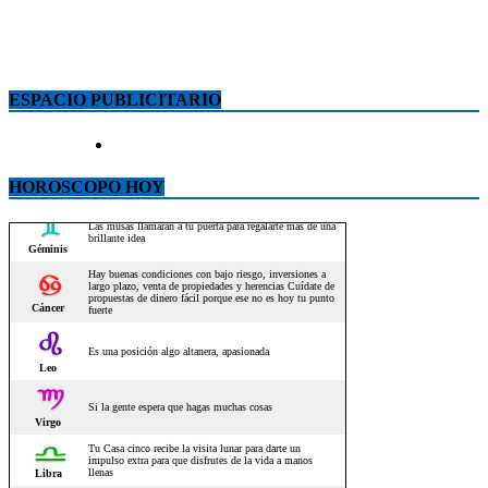
ESPACIO PUBLICITARIO
HOROSCOPO HOY