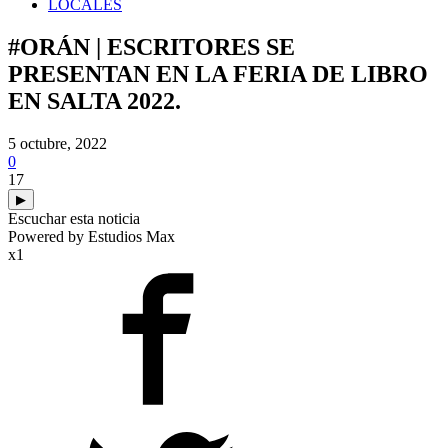
LOCALES
#ORÁN | ESCRITORES SE
PRESENTAN EN LA FERIA DE LIBRO
EN SALTA 2022.
5 octubre, 2022
0
17
▶
Escuchar esta noticia
Powered by Estudios Max
x1