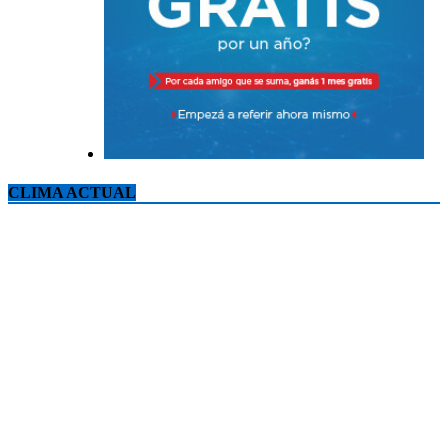
CLIMA ACTUAL