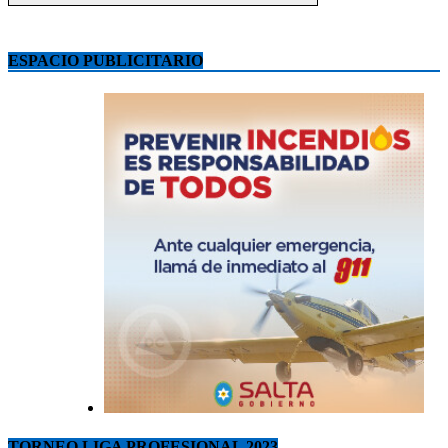
ESPACIO PUBLICITARIO
TORNEO LIGA PROFESIONAL 2023