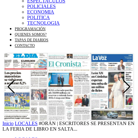
ESPECTACULOS
POLICIALES
ECONOMIA
POLITICA
TECNOLOGIA
PROGRAMACIÓN
QUIENES SOMOS?
TAPAS DE DIARIOS
CONTACTO
Inicio
LOCALES
#ORÁN | ESCRITORES SE PRESENTAN EN
LA FERIA DE LIBRO EN SALTA...