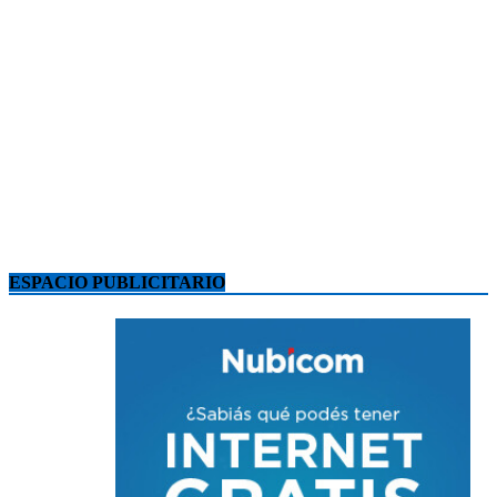
ESPACIO PUBLICITARIO