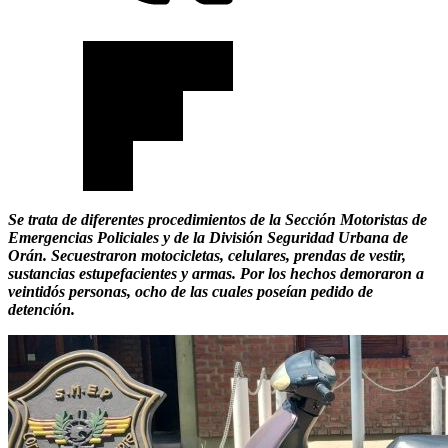
Se trata de diferentes procedimientos de la Sección Motoristas de
Emergencias Policiales y de la División Seguridad Urbana de
Orán. Secuestraron motocicletas, celulares, prendas de vestir,
sustancias estupefacientes y armas. Por los hechos demoraron a
veintidós personas, ocho de las cuales poseían pedido de
detención.