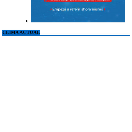
CLIMA ACTUAL