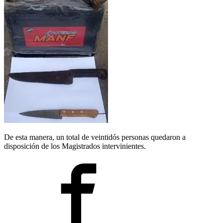
De esta manera, un total de veintidós personas quedaron a
disposición de los Magistrados intervinientes.