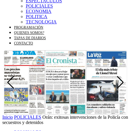
ESPECTACULOS
POLICIALES
ECONOMIA
POLITICA
TECNOLOGIA
PROGRAMACIÓN
QUIENES SOMOS?
TAPAS DE DIARIOS
CONTACTO
Inicio
POLICIALES
Orán: exitosas intervenciones de la Policía con
secuestros y detenidos