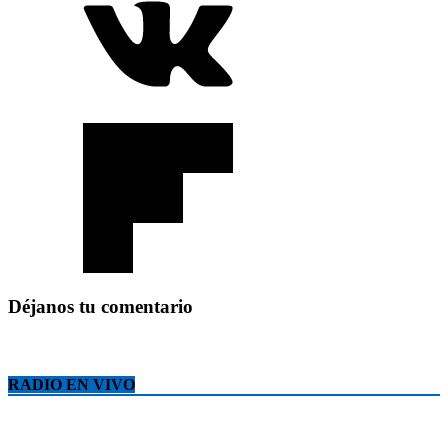
Déjanos tu comentario
RADIO EN VIVO