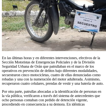
En las últimas horas y en diferentes intervenciones, efectivos de la
Sección Motoristas de Emergencias Policiales y de la División
Seguridad Urbana de Orán que patrullaban en el marco de los
operativos en prevención de delitos bajo diferentes modalidades,
secuestraron cinco motocicletas, cuatro de ellas denunciadas como
robadas y una con la numeración del motor adulterada. Asimismo,
recuperaron cuatro celulares, prendas de vestir y una batería de auto.
Por otra parte, patrullas abocadas a la identificación de personas en
la vía pública, verificaron a través del sistema de antecedentes que
ocho personas contaban con pedido de detención vigente,
procediendo en consecuencia a su demora. En idénticas