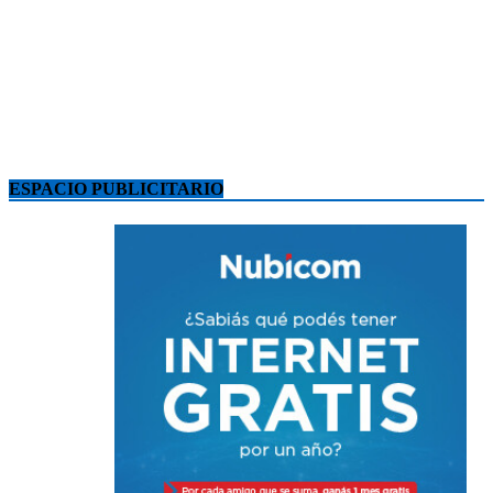
ESPACIO PUBLICITARIO