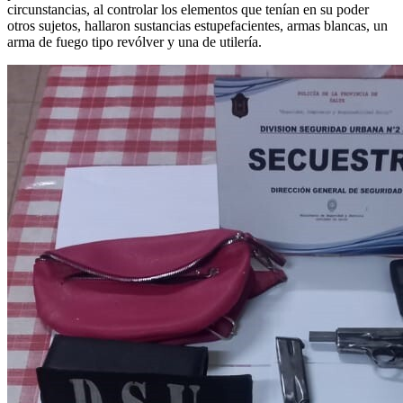
circunstancias, al controlar los elementos que tenían en su poder
otros sujetos, hallaron sustancias estupefacientes, armas blancas, un
arma de fuego tipo revólver y una de utilería.