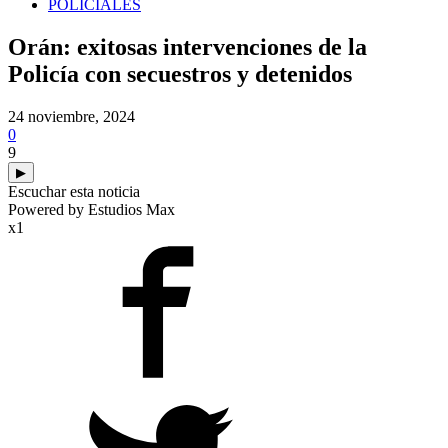
POLICIALES
Orán: exitosas intervenciones de la
Policía con secuestros y detenidos
24 noviembre, 2024
0
9
▶
Escuchar esta noticia
Powered by Estudios Max
x1