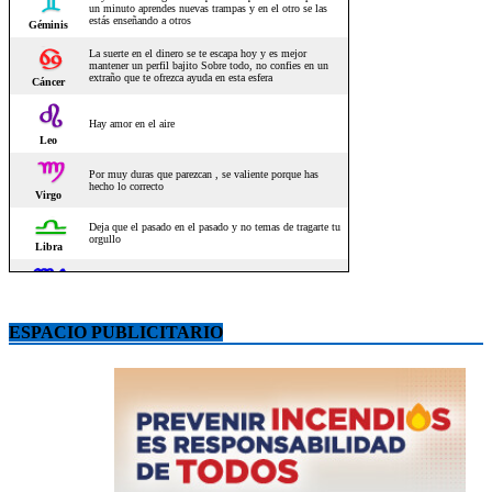
ESPACIO PUBLICITARIO