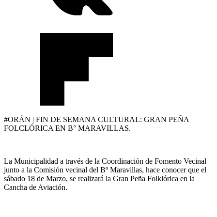
#ORÁN | FIN DE SEMANA CULTURAL: GRAN PEÑA
FOLCLÓRICA EN B° MARAVILLAS.
La Municipalidad a través de la Coordinación de Fomento Vecinal
junto a la Comisión vecinal del Bº Maravillas, hace conocer que el
sábado 18 de Marzo, se realizará la Gran Peña Folklórica en la
Cancha de Aviación.