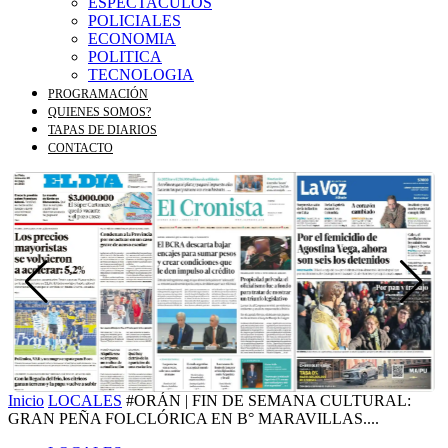
ESPECTACULOS
POLICIALES
ECONOMIA
POLITICA
TECNOLOGIA
PROGRAMACIÓN
QUIENES SOMOS?
TAPAS DE DIARIOS
CONTACTO
Inicio
LOCALES
#ORÁN | FIN DE SEMANA CULTURAL:
GRAN PEÑA FOLCLÓRICA EN B° MARAVILLAS....