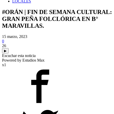
LOCALES
#ORÁN | FIN DE SEMANA CULTURAL:
GRAN PEÑA FOLCLÓRICA EN B°
MARAVILLAS.
15 marzo, 2023
0
26
▶
Escuchar esta noticia
Powered by Estudios Max
x1