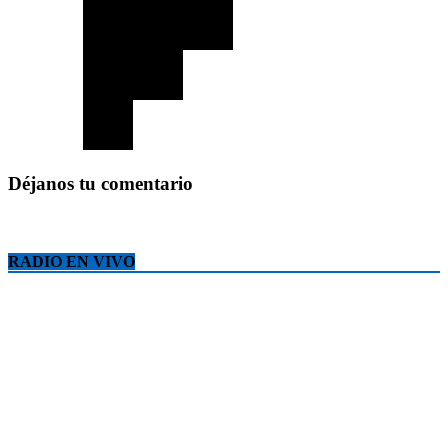
Déjanos tu comentario
RADIO EN VIVO