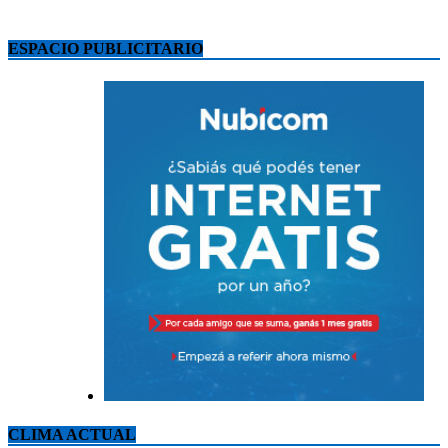
ESPACIO PUBLICITARIO
CLIMA ACTUAL