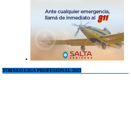
TORNEO LIGA PROFESIONAL 2023