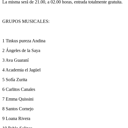
La misma será de 21.00, a 02.00 horas, entrada totalmente gratuita.
GRUPOS MUSICALES:
1 Tinkus pureza Andina
2 Ángeles de la Saya
3 Ava Guaraní
4 Academia el Jagüel
5 Sofía Zurita
6 Carlitos Canales
7 Emma Quissini
8 Santos Cornejo
9 Loana Rivera