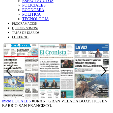
ESPECTACULOS
POLICIALES
ECONOMIA
POLITICA
TECNOLOGIA
PROGRAMACIÓN
QUIENES SOMOS?
TAPAS DE DIARIOS
CONTACTO
Inicio
LOCALES
#ORÁN | GRAN VELADA BOXÍSTICA EN
BARRIO SAN FRANCISCO.