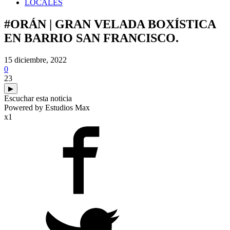
LOCALES
#ORÁN | GRAN VELADA BOXÍSTICA
EN BARRIO SAN FRANCISCO.
15 diciembre, 2022
0
23
▶
Escuchar esta noticia
Powered by Estudios Max
x1