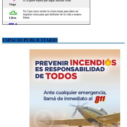
ESPACIO PUBLICITARIO