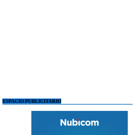
ESPACIO PUBLICITARIO