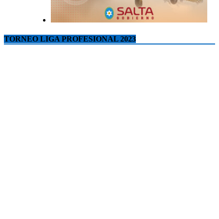
TORNEO LIGA PROFESIONAL 2023