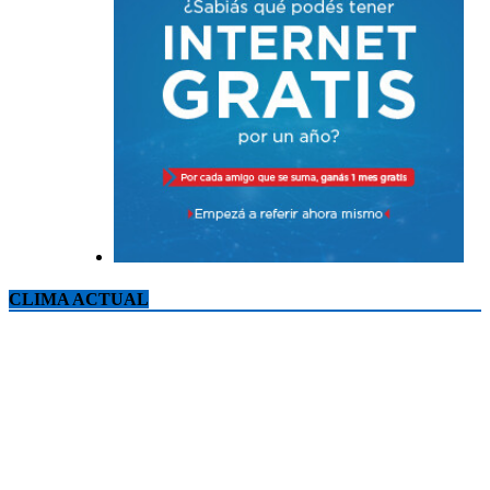
CLIMA ACTUAL