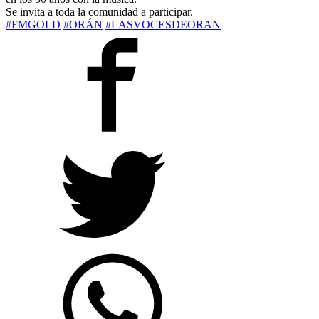
Se invita a toda la comunidad a participar.
#FMGOLD
#ORÁN
#LASVOCESDEORAN