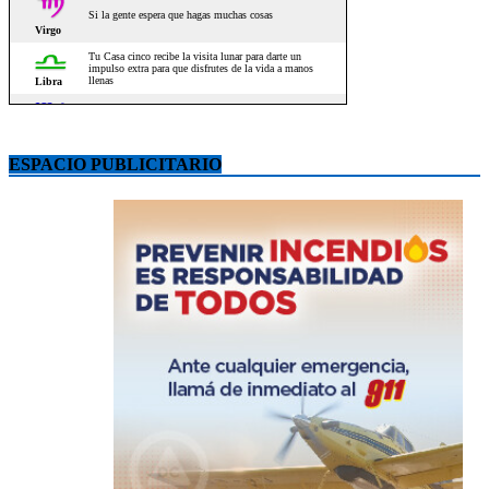
ESPACIO PUBLICITARIO