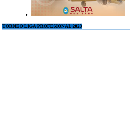
TORNEO LIGA PROFESIONAL 2023