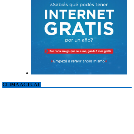
CLIMA ACTUAL