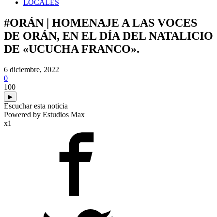
LOCALES
#ORÁN | HOMENAJE A LAS VOCES
DE ORÁN, EN EL DÍA DEL NATALICIO
DE «UCUCHA FRANCO».
6 diciembre, 2022
0
100
▶
Escuchar esta noticia
Powered by Estudios Max
x1