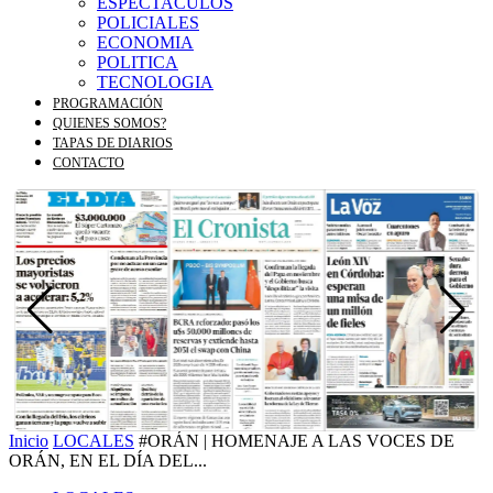
ESPECTACULOS
POLICIALES
ECONOMIA
POLITICA
TECNOLOGIA
PROGRAMACIÓN
QUIENES SOMOS?
TAPAS DE DIARIOS
CONTACTO
Inicio
LOCALES
#ORÁN | HOMENAJE A LAS VOCES DE
ORÁN, EN EL DÍA DEL...