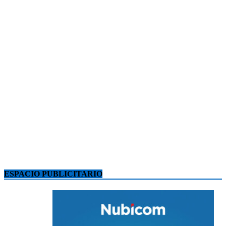
ESPACIO PUBLICITARIO