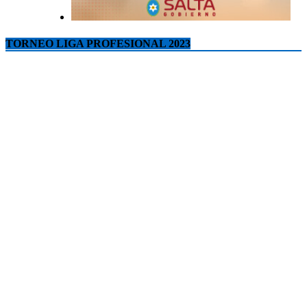
TORNEO LIGA PROFESIONAL 2023