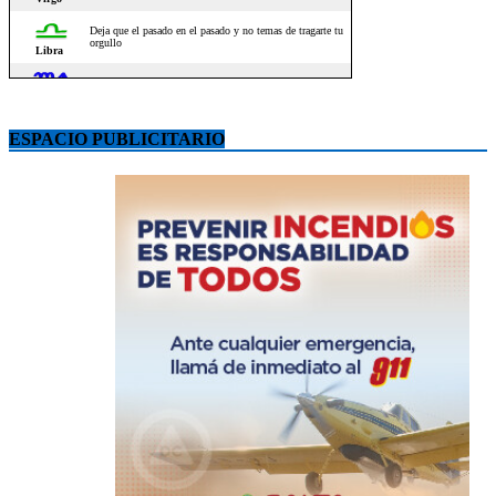
ESPACIO PUBLICITARIO