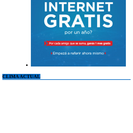
CLIMA ACTUAL