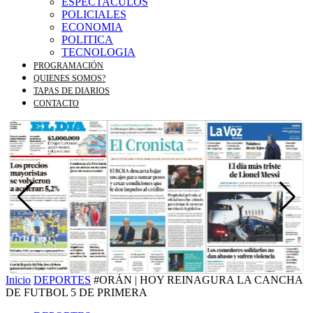
ESPECTACULOS
POLICIALES
ECONOMIA
POLITICA
TECNOLOGIA
PROGRAMACIÓN
QUIENES SOMOS?
TAPAS DE DIARIOS
CONTACTO
Inicio
DEPORTES
#ORÁN | HOY REINAGURA LA CANCHA
DE FUTBOL 5 DE PRIMERA