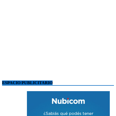
ESPACIO PUBLICITARIO