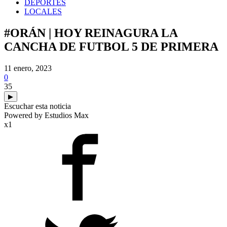
DEPORTES
LOCALES
#ORÁN | HOY REINAGURA LA
CANCHA DE FUTBOL 5 DE PRIMERA
11 enero, 2023
0
35
▶
Escuchar esta noticia
Powered by Estudios Max
x1