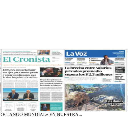
 DE TANGO MUNDIAL» EN NUESTRA...