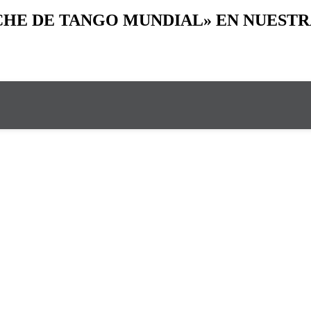
OCHE DE TANGO MUNDIAL» EN NUESTR