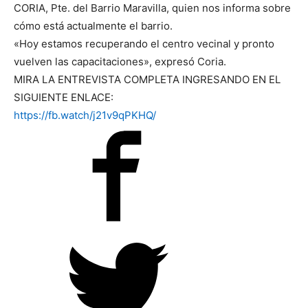
CORIA, Pte. del Barrio Maravilla, quien nos informa sobre
cómo está actualmente el barrio.
«Hoy estamos recuperando el centro vecinal y pronto
vuelven las capacitaciones», expresó Coria.
MIRA LA ENTREVISTA COMPLETA INGRESANDO EN EL
SIGUIENTE ENLACE:
https://fb.watch/j21v9qPKHQ/