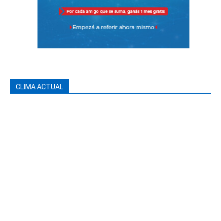
CLIMA ACTUAL