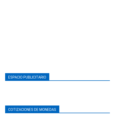
ESPACIO PUBLICITARIO
COTIZACIONES DE MONEDAS