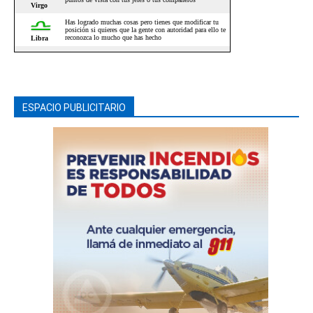
ESPACIO PUBLICITARIO