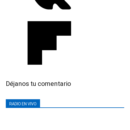
Déjanos tu comentario
RADIO EN VIVO