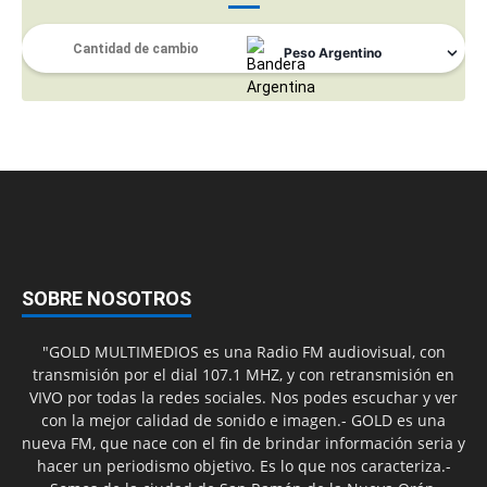
SOBRE NOSOTROS
"GOLD MULTIMEDIOS es una Radio FM audiovisual, con
transmisión por el dial 107.1 MHZ, y con retransmisión en
VIVO por todas la redes sociales. Nos podes escuchar y ver
con la mejor calidad de sonido e imagen.- GOLD es una
nueva FM, que nace con el fin de brindar información seria y
hacer un periodismo objetivo. Es lo que nos caracteriza.-