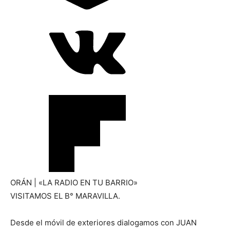
ORÁN | «LA RADIO EN TU BARRIO»
VISITAMOS EL B° MARAVILLA.
Desde el móvil de exteriores dialogamos con JUAN