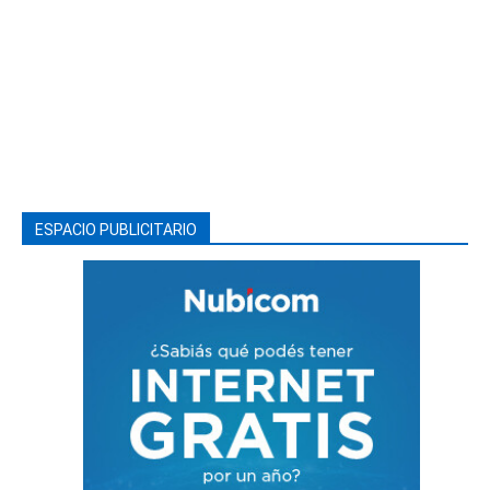
ESPACIO PUBLICITARIO