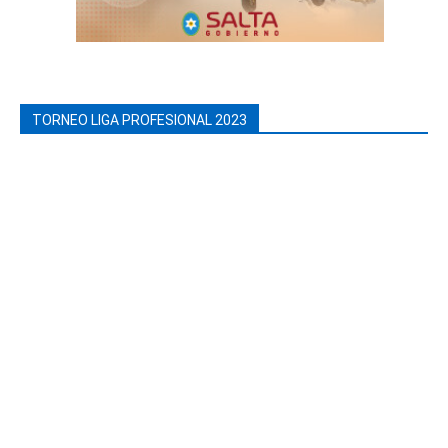
TORNEO LIGA PROFESIONAL 2023