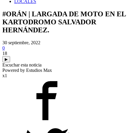
LOCALES
#ORÁN | LARGADA DE MOTO EN EL
KARTODROMO SALVADOR
HERNÁNDEZ.
30 septiembre, 2022
0
18
▶
Escuchar esta noticia
Powered by Estudios Max
x1