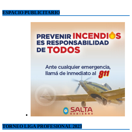
ESPACIO PUBLICITARIO
TORNEO LIGA PROFESIONAL 2023