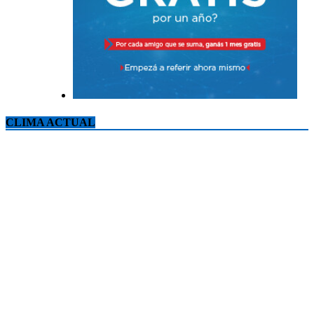
CLIMA ACTUAL