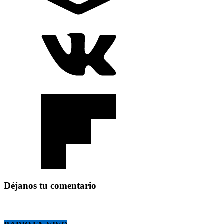
Déjanos tu comentario