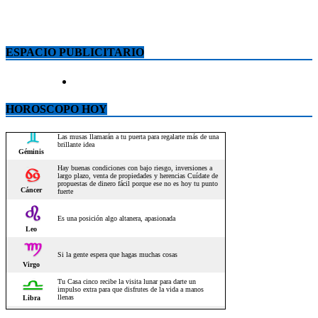
ESPACIO PUBLICITARIO
HOROSCOPO HOY