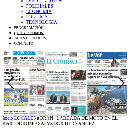
ESPECTACULOS
POLICIALES
ECONOMIA
POLITICA
TECNOLOGIA
PROGRAMACIÓN
QUIENES SOMOS?
TAPAS DE DIARIOS
CONTACTO
Inicio
LOCALES
#ORÁN | LARGADA DE MOTO EN EL
KARTODROMO SALVADOR HERNÁNDEZ.