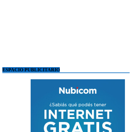
ESPACIO PUBLICITARIO