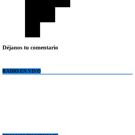
Déjanos tu comentario
RADIO EN VIVO