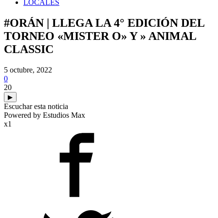
LOCALES
#ORÁN | LLEGA LA 4° EDICIÓN DEL
TORNEO «MISTER O» Y » ANIMAL
CLASSIC
5 octubre, 2022
0
20
▶
Escuchar esta noticia
Powered by Estudios Max
x1