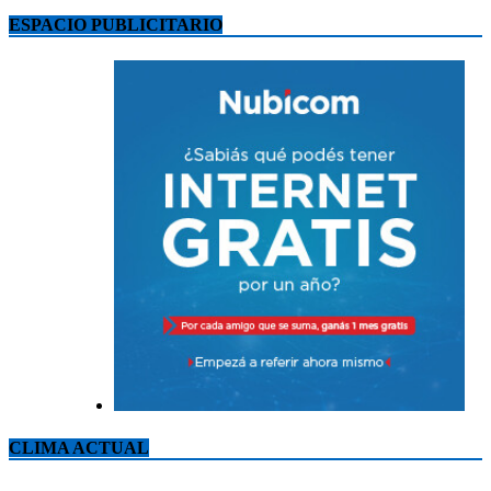
ESPACIO PUBLICITARIO
CLIMA ACTUAL