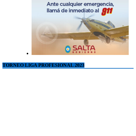
TORNEO LIGA PROFESIONAL 2023