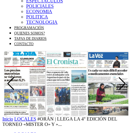
ESPECTACULOS
POLICIALES
ECONOMIA
POLITICA
TECNOLOGIA
PROGRAMACIÓN
QUIENES SOMOS?
TAPAS DE DIARIOS
CONTACTO
Inicio
LOCALES
#ORÁN | LLEGA LA 4° EDICIÓN DEL
TORNEO «MISTER O» Y »...