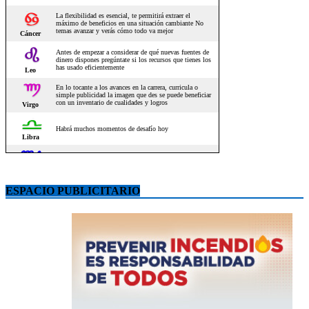
ESPACIO PUBLICITARIO