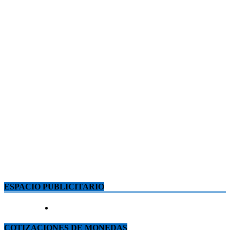
ESPACIO PUBLICITARIO
COTIZACIONES DE MONEDAS