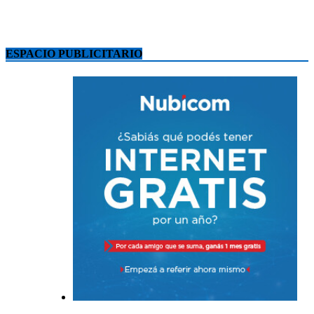
ESPACIO PUBLICITARIO