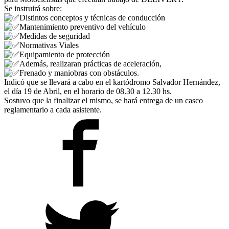
Se instruirá sobre:
Distintos conceptos y técnicas de conducción
Mantenimiento preventivo del vehículo
Medidas de seguridad
Normativas Viales
Equipamiento de protección
Además, realizaran prácticas de aceleración,
Frenado y maniobras con obstáculos.
Indicó que se llevará a cabo en el kartódromo Salvador Hernández,
el día 19 de Abril, en el horario de 08.30 a 12.30 hs.
Sostuvo que la finalizar el mismo, se hará entrega de un casco
reglamentario a cada asistente.