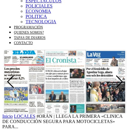
ESPECTACULOS
POLICIALES
ECONOMIA
POLITICA
TECNOLOGIA
PROGRAMACIÓN
QUIENES SOMOS?
TAPAS DE DIARIOS
CONTACTO
Inicio
LOCALES
#ORÁN | LLEGA LA PRIMERA «CLINICA
DE CONDUCCIÓN SEGURA PARA MOTOCICLETAS»
PARA...