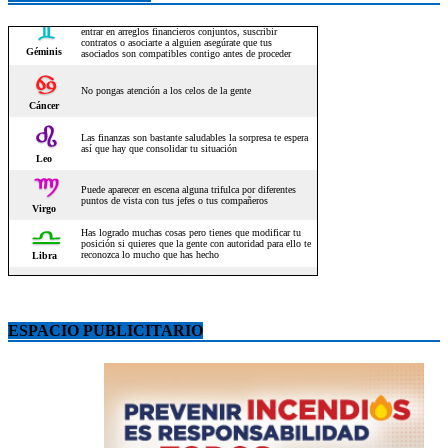
ESPACIO PUBLICITARIO