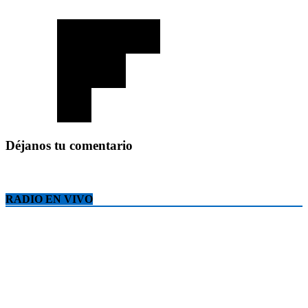
Déjanos tu comentario
RADIO EN VIVO