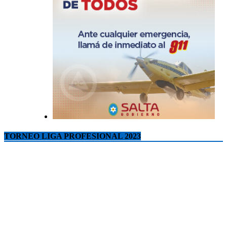
TORNEO LIGA PROFESIONAL 2023