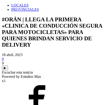
LOCALES
PROVINCIALES
#ORÁN | LLEGA LA PRIMERA
«CLINICA DE CONDUCCIÓN SEGURA
PARA MOTOCICLETAS» PARA
QUIENES BRINDAN SERVICIO DE
DELIVERY
18 abril, 2023
0
9
▶
Escuchar esta noticia
Powered by Estudios Max
x1