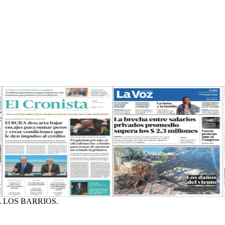
 LOS BARRIOS.