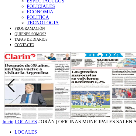
ESPECTACULOS
POLICIALES
ECONOMIA
POLITICA
TECNOLOGIA
PROGRAMACIÓN
QUIENES SOMOS?
TAPAS DE DIARIOS
CONTACTO
Inicio
LOCALES
#ORÁN | OFICINAS MUNICIPALES SALEN A
LOCALES