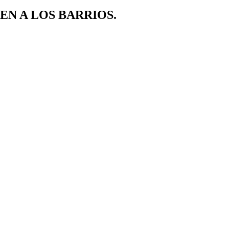
EN A LOS BARRIOS.