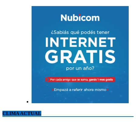
CLIMA ACTUAL