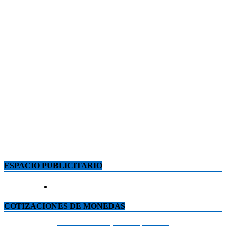
ESPACIO PUBLICITARIO
COTIZACIONES DE MONEDAS