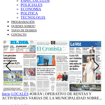
ESPECTACULOS
POLICIALES
ECONOMIA
POLITICA
TECNOLOGIA
PROGRAMACIÓN
QUIENES SOMOS?
TAPAS DE DIARIOS
CONTACTO
Inicio
LOCALES
#ORÁN | OPERATIVO DE RENTAS Y
ACTIVIDADES VARIAS DE LA MUNICIPALIDAD SOBRE...