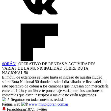
#ORÁN
| OPERATIVO DE RENTAS Y ACTIVIDADES
VARIAS DE LA MUNICIPALIDAD SOBRE RUTA
NACIONAL 50
El móvil de exteriores se llego hasta el ingreso de nuestra ciudad
sobre Ruta Nacional 50 donde desde el día sábado se lleva adelante
este operativo de cobrar a los camiones que ingresan con mercadería
entre un 1,2% y un 6% este porcentaje varia entre los camiones o
comercios que están inscriptos a los que no están registrados
Seguínos en todas nuestras redes!!!
Página web
www.fmgoldoran.com.ar
Fmgoldoran107.1 Twitter