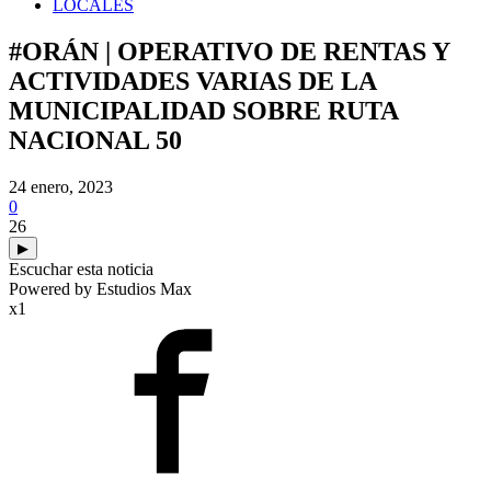
LOCALES
#ORÁN | OPERATIVO DE RENTAS Y
ACTIVIDADES VARIAS DE LA
MUNICIPALIDAD SOBRE RUTA
NACIONAL 50
24 enero, 2023
0
26
▶
Escuchar esta noticia
Powered by Estudios Max
x1