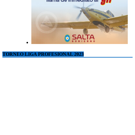
TORNEO LIGA PROFESIONAL 2023