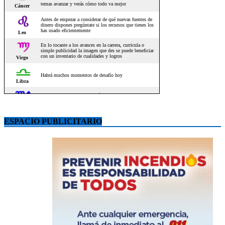
ESPACIO PUBLICITARIO