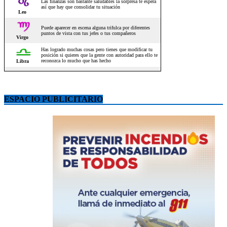
ESPACIO PUBLICITARIO