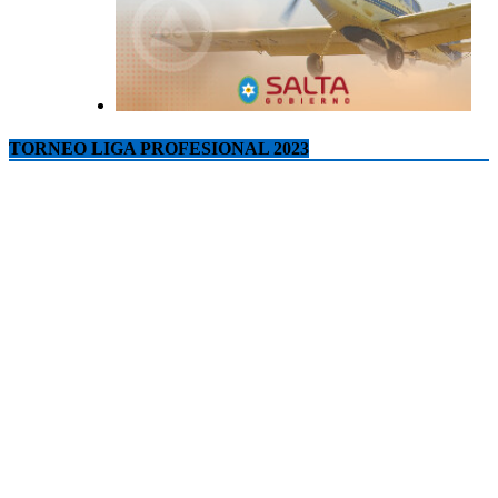
TORNEO LIGA PROFESIONAL 2023