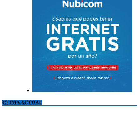
CLIMA ACTUAL