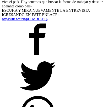
vive el país. Hoy tenemos que buscar la forma de trabajar y de salir
adelante como país».
ESCUHA Y MIRA NUEVAMENTE LA ENTREVISTA
IGRESANDO EN ESTE ENLACE:
https://fb.watch/pLUo_tIAEQ/