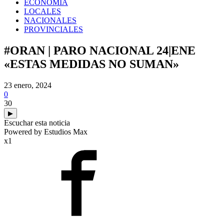
ECONOMIA
LOCALES
NACIONALES
PROVINCIALES
#ORAN | PARO NACIONAL 24|ENE
«ESTAS MEDIDAS NO SUMAN»
23 enero, 2024
0
30
▶
Escuchar esta noticia
Powered by Estudios Max
x1