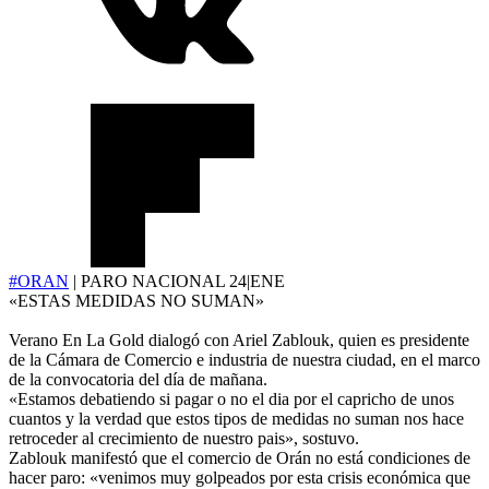
#ORAN
| PARO NACIONAL 24|ENE
«ESTAS MEDIDAS NO SUMAN»
Verano En La Gold dialogó con Ariel Zablouk, quien es presidente
de la Cámara de Comercio e industria de nuestra ciudad, en el marco
de la convocatoria del día de mañana.
«Estamos debatiendo si pagar o no el dia por el capricho de unos
cuantos y la verdad que estos tipos de medidas no suman nos hace
retroceder al crecimiento de nuestro pais», sostuvo.
Zablouk manifestó que el comercio de Orán no está condiciones de
hacer paro: «venimos muy golpeados por esta crisis económica que