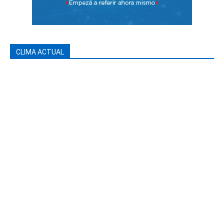
CLIMA ACTUAL