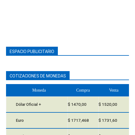
ESPACIO PUBLICITARIO
COTIZACIONES DE MONEDAS
Moneda
Compra
Venta
Dólar Oficial +
$ 1470,00
$ 1520,00
Euro
$ 1717,468
$ 1731,60