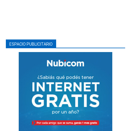
ESPACIO PUBLICITARIO