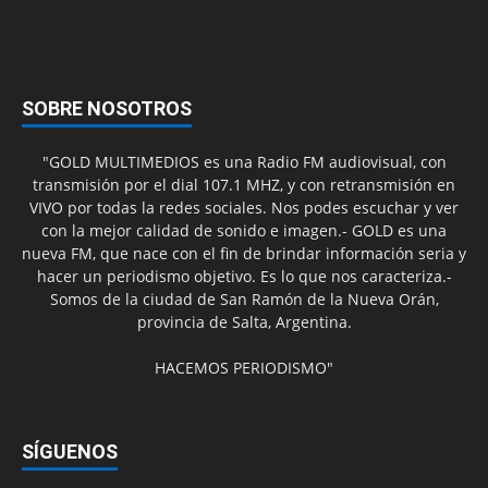
SOBRE NOSOTROS
"GOLD MULTIMEDIOS es una Radio FM audiovisual, con
transmisión por el dial 107.1 MHZ, y con retransmisión en
VIVO por todas la redes sociales. Nos podes escuchar y ver
con la mejor calidad de sonido e imagen.- GOLD es una
nueva FM, que nace con el fin de brindar información seria y
hacer un periodismo objetivo. Es lo que nos caracteriza.-
Somos de la ciudad de San Ramón de la Nueva Orán,
provincia de Salta, Argentina.
HACEMOS PERIODISMO"
SÍGUENOS