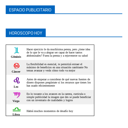
ESPACIO PUBLICITARIO
HOROSCOPO HOY