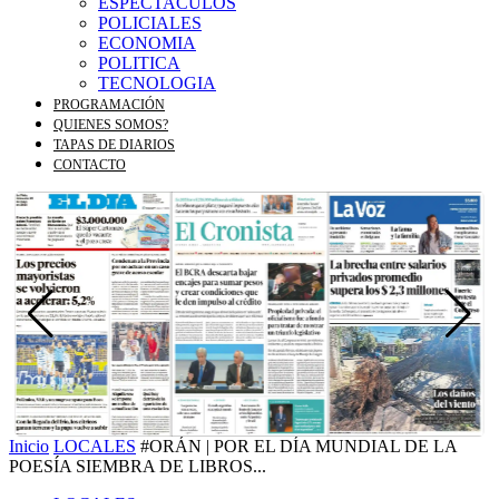
ESPECTACULOS
POLICIALES
ECONOMIA
POLITICA
TECNOLOGIA
PROGRAMACIÓN
QUIENES SOMOS?
TAPAS DE DIARIOS
CONTACTO
Inicio
LOCALES
#ORÁN | POR EL DÍA MUNDIAL DE LA
POESÍA SIEMBRA DE LIBROS...