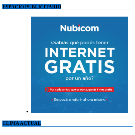
ESPACIO PUBLICITARIO
CLIMA ACTUAL