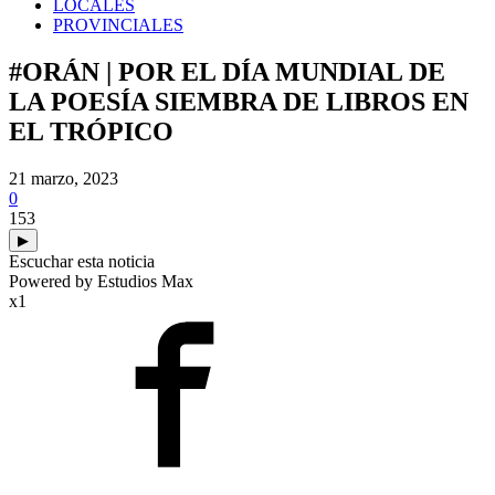
LOCALES
PROVINCIALES
#ORÁN | POR EL DÍA MUNDIAL DE
LA POESÍA SIEMBRA DE LIBROS EN
EL TRÓPICO
21 marzo, 2023
0
153
▶
Escuchar esta noticia
Powered by Estudios Max
x1