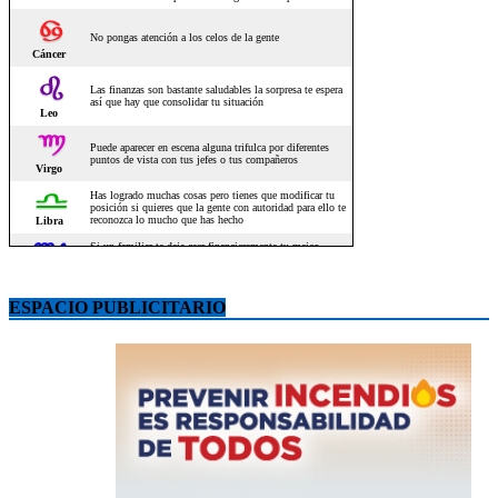
ESPACIO PUBLICITARIO