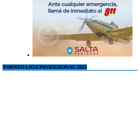
TORNEO LIGA PROFESIONAL 2023