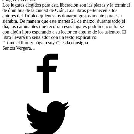
Los lugares elegidos para esta liberación son las plazas y la terminal
de ómnibus de la ciudad de Orán. Los libros pertenecen a los
autores del Trópico quienes los donaron gustosamente para esta
siembra. De manera que este martes 21 de marzo, durante todo el
día, los caminantes que recorran esos lugares podrán encontrarse
con algún libro esperando a su lector en alguno de los asientos. El
libro llevará un señalador con un texto explicativo.
“Tome el libro y hágalo suyo”, es la consigna.
Santos Vergara…