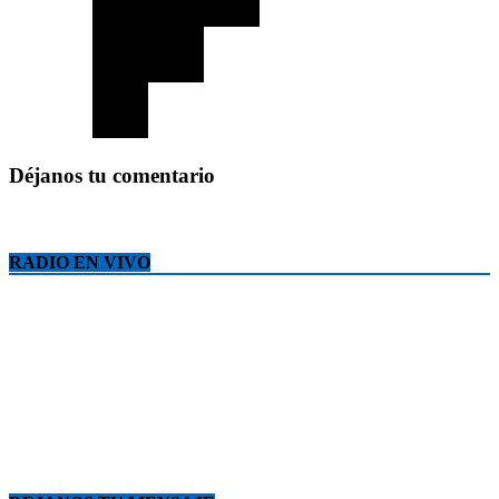
Déjanos tu comentario
RADIO EN VIVO