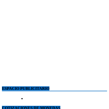
ESPACIO PUBLICITARIO
COTIZACIONES DE MONEDAS