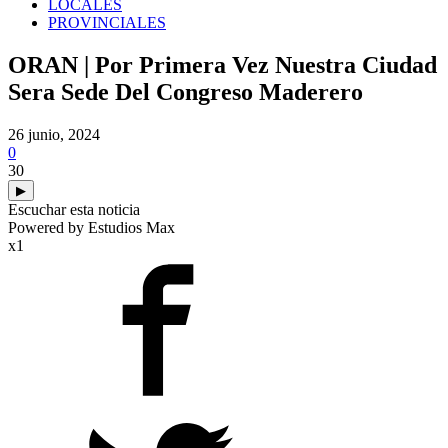
LOCALES
PROVINCIALES
ORAN | Por Primera Vez Nuestra Ciudad
Sera Sede Del Congreso Maderero
26 junio, 2024
0
30
▶
Escuchar esta noticia
Powered by Estudios Max
x1