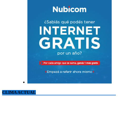
CLIMA ACTUAL