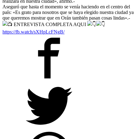
realizara en nuestra ciudad», afirmó.-
Aseguró que hasta el momento se venía haciendo en el centro del
país: «Es grato para nosotros que se haya elegido nuestra ciudad ya
que queremos mostrar que en Orán también pasan cosas lindas».-
ENTREVISTA COMPLETA AQUI
https://fb.watch/sXHpLcFNgB/