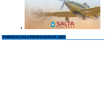
TORNEO LIGA PROFESIONAL 2023