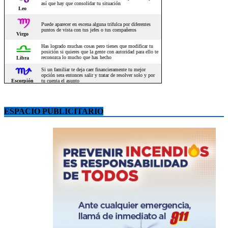
ESPACIO PUBLICITARIO