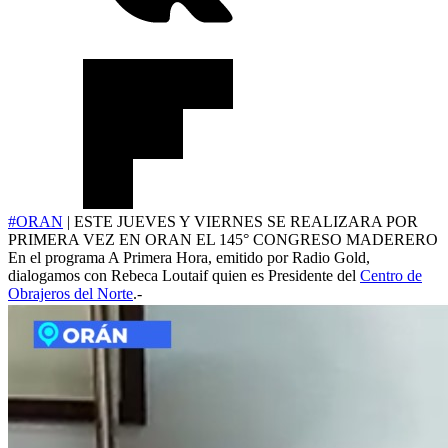
#ORAN
| ESTE JUEVES Y VIERNES SE REALIZARA POR
PRIMERA VEZ EN ORAN EL 145° CONGRESO MADERERO
En el programa A Primera Hora, emitido por Radio Gold,
dialogamos con Rebeca Loutaif quien es Presidente del
Centro de
Obrajeros del Norte
.-