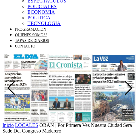
ESPECTACULOS
POLICIALES
ECONOMIA
POLITICA
TECNOLOGIA
PROGRAMACIÓN
QUIENES SOMOS?
TAPAS DE DIARIOS
CONTACTO
Inicio
LOCALES
ORAN | Por Primera Vez Nuestra Ciudad Sera
Sede Del Congreso Maderero