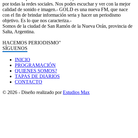
por todas la redes sociales. Nos podes escuchar y ver con la mejor
calidad de sonido e imagen.- GOLD es una nueva FM, que nace
con el fin de brindar información seria y hacer un periodismo
objetivo. Es lo que nos caracteriza.-
Somos de la ciudad de San Ramón de la Nueva Orán, provincia de
Salta, Argentina.
HACEMOS PERIODISMO"
SÍGUENOS
INICIO
PROGRAMACIÓN
QUIENES SOMOS?
TAPAS DE DIARIOS
CONTACTO
© 2026 - Diseño realizado por
Estudios Max