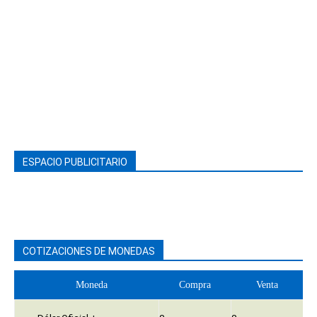
ESPACIO PUBLICITARIO
COTIZACIONES DE MONEDAS
Moneda
Compra
Venta