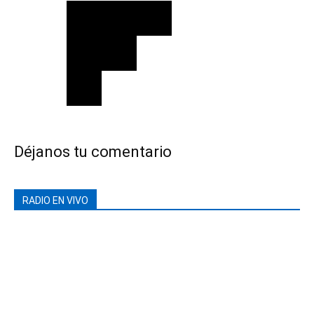
Déjanos tu comentario
RADIO EN VIVO