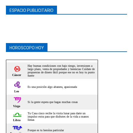
ESPACIO PUBLICITARIO
HOROSCOPO HOY