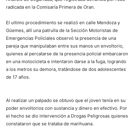
radicada en la Comisaría Primera de Oran.
El ultimo procedimiento se realizó en calle Mendoza y
Güemes, allí una patrulla de la Sección Motoristas de
Emergencias Policiales observó la presencia de una
pareja que manipulaban entre sus manos un envoltorio,
quienes al percatarse de la presencia policial embarcaron
en una motocicleta e intentaron darse a la fuga, logrando
a los metros su demora, tratándose de dos adolescentes
de 17 años.
Al realizar un palpado se obtuvo que el joven tenía en su
poder envoltorios con sustancia y dinero en efectivo. Por
el hecho se dio intervención a Drogas Peligrosas quienes
constataron que se trataba de marihuana.