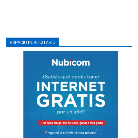
ESPACIO PUBLICITARIO