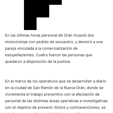
En las últimas horas personal de Orán incautó dos
motocicletas con pedido de secuestro, y demoró a una
pareja vinculada a la comercialización de
estupefacientes. Cuatro fueron las personas que
quedaron a disposición de la justicia.
En el marco de los operativos que se desarrollan a diario
en la ciudad de San Ramón de la Nueva Orán, donde se
incrementa el trabajo preventivo con la afectación de
personal de las distintas áreas operativas e investigativas
con el objetivo de prevenir ilícitos y contravenciones, se