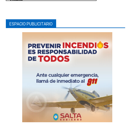
ESPACIO PUBLICITARIO