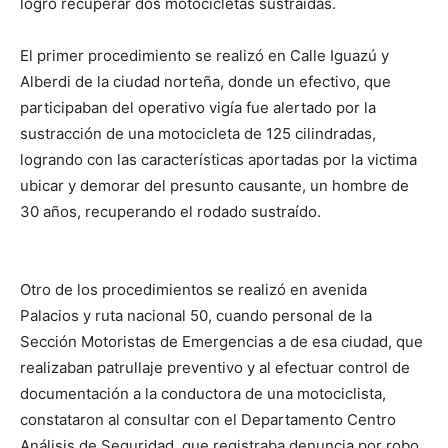
logró recuperar dos motocicletas sustraídas.
El primer procedimiento se realizó en Calle Iguazú y
Alberdi de la ciudad norteña, donde un efectivo, que
participaban del operativo vigía fue alertado por la
sustracción de una motocicleta de 125 cilindradas,
logrando con las características aportadas por la victima
ubicar y demorar del presunto causante, un hombre de
30 años, recuperando el rodado sustraído.
Otro de los procedimientos se realizó en avenida
Palacios y ruta nacional 50, cuando personal de la
Sección Motoristas de Emergencias a de esa ciudad, que
realizaban patrullaje preventivo y al efectuar control de
documentación a la conductora de una motociclista,
constataron al consultar con el Departamento Centro
Análisis de Seguridad, que registraba denuncia por robo