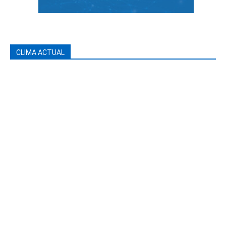
CLIMA ACTUAL