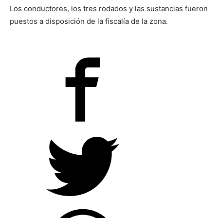
Los conductores, los tres rodados y las sustancias fueron
puestos a disposición de la fiscalía de la zona.