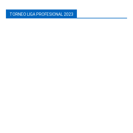
TORNEO LIGA PROFESIONAL 2023