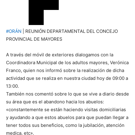
#ORÁN
| REUNIÓN DEPARTAMENTAL DEL CONCEJO
PROVINCIAL DE MAYORES
A través del móvil de exteriores dialogamos con la
Coordinadora Municipal de los adultos mayores, Verónica
Franco, quien nos informó sobre la realización de dicha
actividad que se realiza en nuestra ciudad hoy de 09:00 a
13:00.
También nos comentó sobre lo que se vive a diario desde
su área que es el abandono hacia los abuelos:
«constantemente se están haciendo visitas domiciliarias
y ayudando a que estos abuelos para que puedan llegar a
tener todos sus beneficios, como la jubilación, atención
medica, etc».