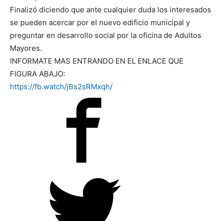
Finalizó diciendo que ante cualquier duda los interesados
se pueden acercar por el nuevo edificio municipal y
preguntar en desarrollo social por la oficina de Adultos
Mayores.
INFORMATE MAS ENTRANDO EN EL ENLACE QUE
FIGURA ABAJO:
https://fb.watch/jBs2sRMxqh/