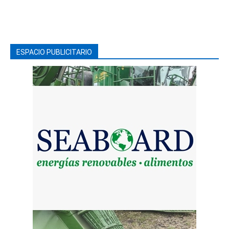
ESPACIO PUBLICITARIO