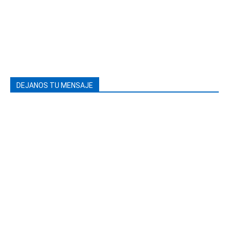
DEJANOS TU MENSAJE