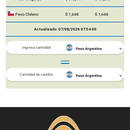
Peso Chileno
$ 1,648
$ 1,648
Actualizado: 07/08/2026 07:54:00