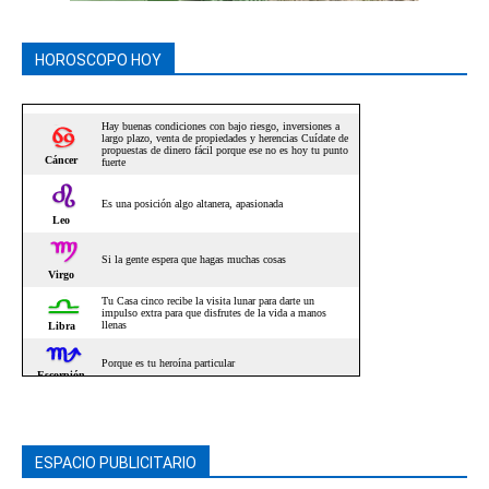
HOROSCOPO HOY
ESPACIO PUBLICITARIO