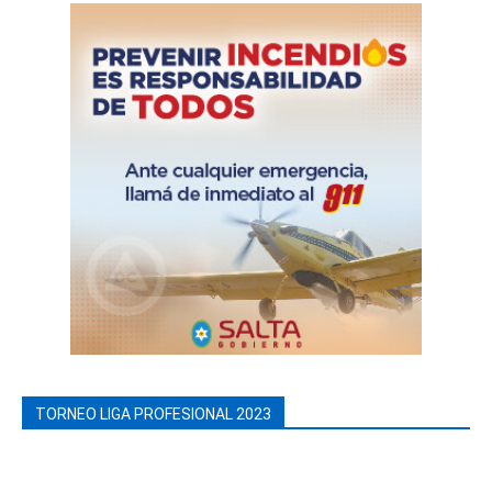
TORNEO LIGA PROFESIONAL 2023