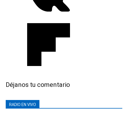
Déjanos tu comentario
RADIO EN VIVO