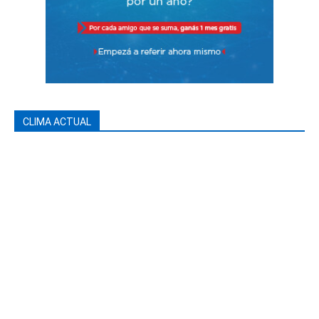
CLIMA ACTUAL