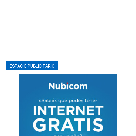
ESPACIO PUBLICITARIO