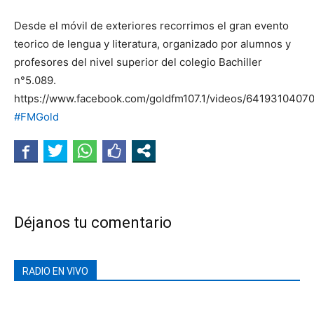
Desde el móvil de exteriores recorrimos el gran evento
teorico de lengua y literatura, organizado por alumnos y
profesores del nivel superior del colegio Bachiller
n°5.089.
https://www.facebook.com/goldfm107.1/videos/6419310407
#FMGold
Déjanos tu comentario
RADIO EN VIVO