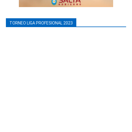
TORNEO LIGA PROFESIONAL 2023