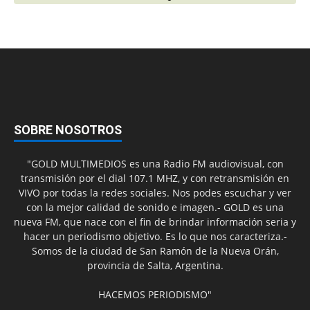
SOBRE NOSOTROS
"GOLD MULTIMEDIOS es una Radio FM audiovisual, con
transmisión por el dial 107.1 MHZ, y con retransmisión en
VIVO por todas la redes sociales. Nos podes escuchar y ver
con la mejor calidad de sonido e imagen.- GOLD es una
nueva FM, que nace con el fin de brindar información seria y
hacer un periodismo objetivo. Es lo que nos caracteriza.-
Somos de la ciudad de San Ramón de la Nueva Orán,
provincia de Salta, Argentina.
HACEMOS PERIODISMO"