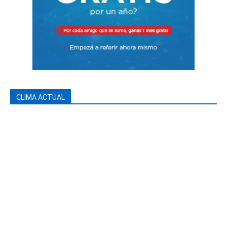
CLIMA ACTUAL