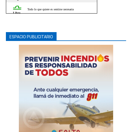
ESPACIO PUBLICITARIO