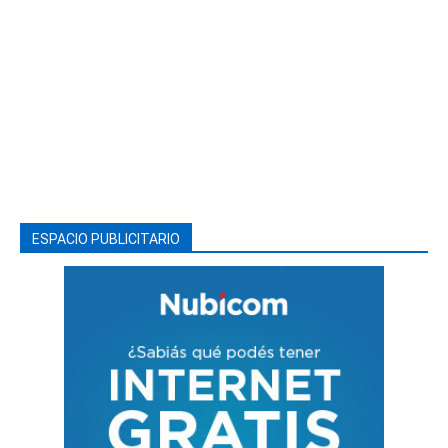
ESPACIO PUBLICITARIO