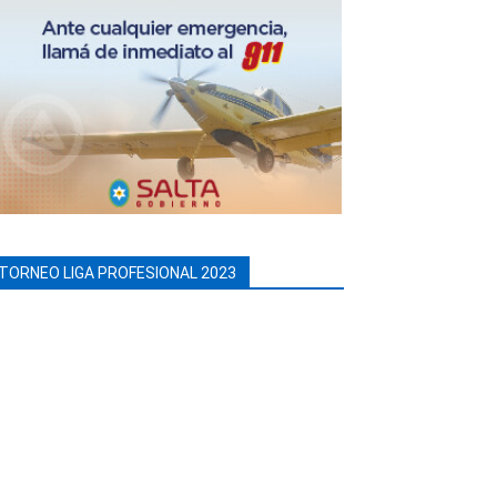
TORNEO LIGA PROFESIONAL 2023