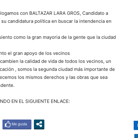
dialogamos con BALTAZAR LARA GROS, Candidato a
 su candidatura política en buscar la intendencia en
siento como la gran mayoria de la gente que la ciudad
ento el gran apoyo de los vecinos
ambien la calidad de vida de todos los vecinos, un
ucación , somos la segunda ciudad más importante de
erecemos los mismos derechos y las obras que sea
ndente.
NDO EN EL SIGUIENTE ENLACE: