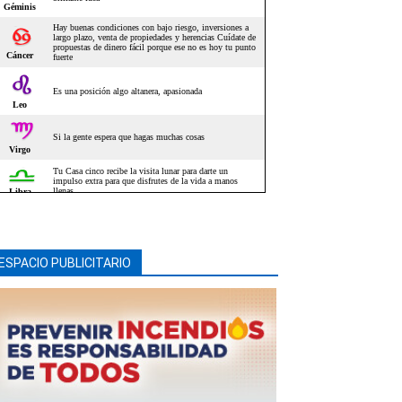
ESPACIO PUBLICITARIO