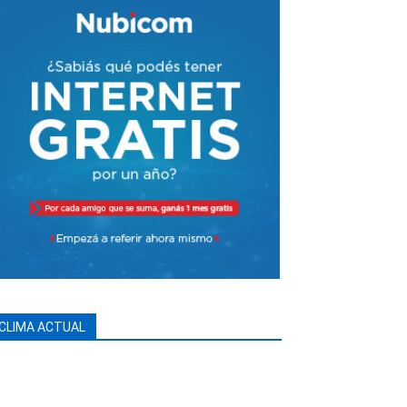
CLIMA ACTUAL