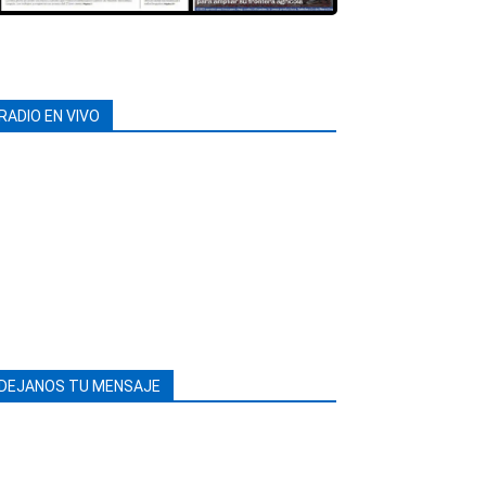
RADIO EN VIVO
DEJANOS TU MENSAJE