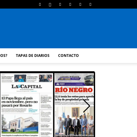
MOS?
TAPAS DE DIARIOS
CONTACTO