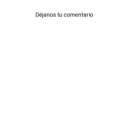
Déjanos tu comentario