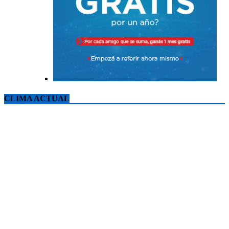
CLIMA ACTUAL