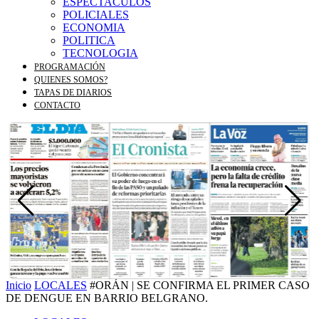
ESPECTACULOS
POLICIALES
ECONOMIA
POLITICA
TECNOLOGIA
PROGRAMACIÓN
QUIENES SOMOS?
TAPAS DE DIARIOS
CONTACTO
Inicio
LOCALES
#ORÁN | SE CONFIRMA EL PRIMER CASO
DE DENGUE EN BARRIO BELGRANO.