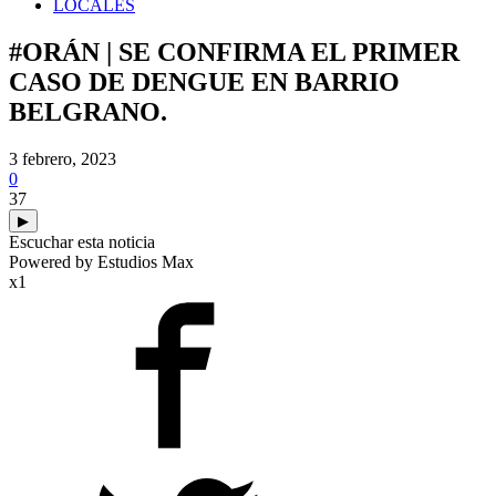
LOCALES
#ORÁN | SE CONFIRMA EL PRIMER
CASO DE DENGUE EN BARRIO
BELGRANO.
3 febrero, 2023
0
37
▶
Escuchar esta noticia
Powered by Estudios Max
x1