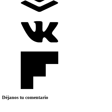
Déjanos tu comentario