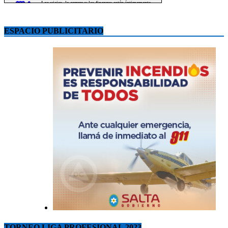
ESPACIO PUBLICITARIO
TORNEO LIGA PROFESIONAL 2023