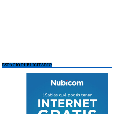
ESPACIO PUBLICITARIO