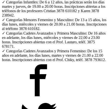
✓ Categorías Infantiles: De 6 a 12 años, las prácticas serán los días
martes y jueves, de 19.00 a 20.00 horas. Inscripciones abiertas a los
teléfonos de los profesores Cristian 3878 610182 y Karen 3878
238942.
✓ Categorías Menores Femenino y Masculino: De 13 a 15 años, los
días lunes, miércoles y viernes de 20.00 a 21.00 horas. Inscripciones
al teléfono 3878 610182.
✓ Categorías Cadetes Avanzados y Primera Masculino: De 16 años
en adelante, los días lunes, miércoles y viernes de 22.00 a 23.00
horas. Inscripciones abiertas con el Prof. Lautaro, teléf. 3875
678171.
✓ Categorías Cadetes Avanzados y Primera Femenino: De los 15
años en adelante, los días lunes, martes y viernes de 21.00 a 22.00
horas. Inscripciones abiertas con el Prof. Chiky, teléf. 3878 793612.