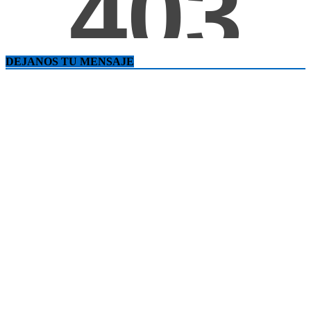
DEJANOS TU MENSAJE