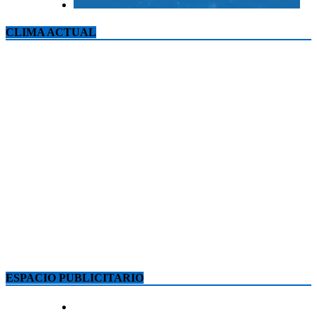
CLIMA ACTUAL
ESPACIO PUBLICITARIO