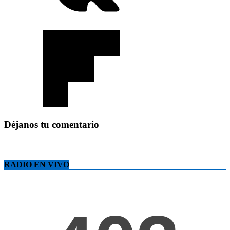
Déjanos tu comentario
RADIO EN VIVO