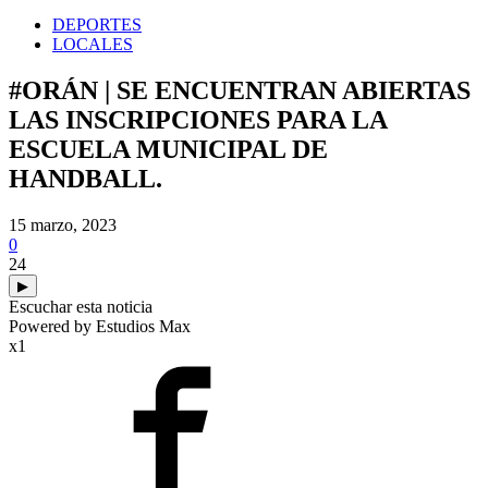
DEPORTES
LOCALES
#ORÁN | SE ENCUENTRAN ABIERTAS
LAS INSCRIPCIONES PARA LA
ESCUELA MUNICIPAL DE
HANDBALL.
15 marzo, 2023
0
24
▶
Escuchar esta noticia
Powered by Estudios Max
x1