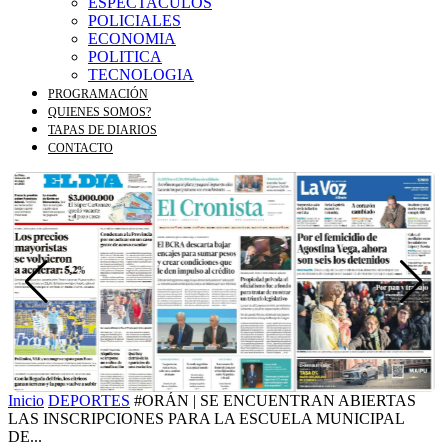
ESPECTACULOS
POLICIALES
ECONOMIA
POLITICA
TECNOLOGIA
PROGRAMACIÓN
QUIENES SOMOS?
TAPAS DE DIARIOS
CONTACTO
Inicio
DEPORTES
#ORÁN | SE ENCUENTRAN ABIERTAS
LAS INSCRIPCIONES PARA LA ESCUELA MUNICIPAL
DE...