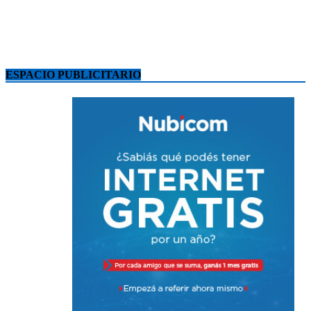
ESPACIO PUBLICITARIO