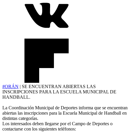
#ORÁN
| SE ENCUENTRAN ABIERTAS LAS
INSCRIPCIONES PARA LA ESCUELA MUNICIPAL DE
HANDBALL.
La Coordinación Municipal de Deportes informa que se encuentran
abiertas las inscripciones para la Escuela Municipal de Handball en
distintas categorías.
Los interesados deben llegarse por el Campo de Deportes o
contactarse con los siguientes teléfonos: