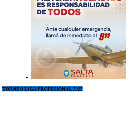
TORNEO LIGA PROFESIONAL 2023