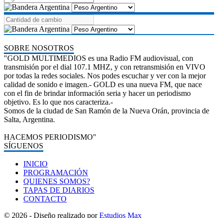
SOBRE NOSOTROS
"GOLD MULTIMEDIOS es una Radio FM audiovisual, con
transmisión por el dial 107.1 MHZ, y con retransmisión en VIVO
por todas la redes sociales. Nos podes escuchar y ver con la mejor
calidad de sonido e imagen.- GOLD es una nueva FM, que nace
con el fin de brindar información seria y hacer un periodismo
objetivo. Es lo que nos caracteriza.-
Somos de la ciudad de San Ramón de la Nueva Orán, provincia de
Salta, Argentina.
HACEMOS PERIODISMO"
SÍGUENOS
INICIO
PROGRAMACIÓN
QUIENES SOMOS?
TAPAS DE DIARIOS
CONTACTO
© 2026 - Diseño realizado por
Estudios Max