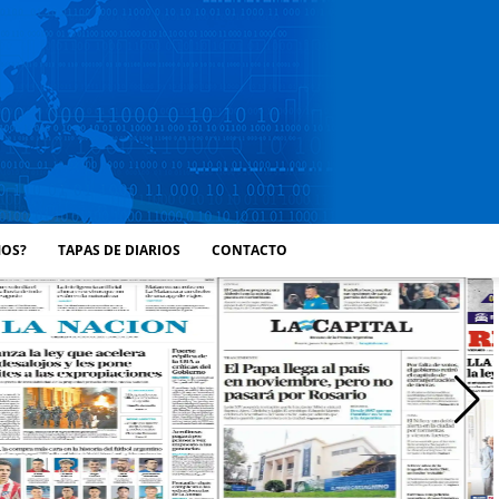
MOS?
TAPAS DE DIARIOS
CONTACTO