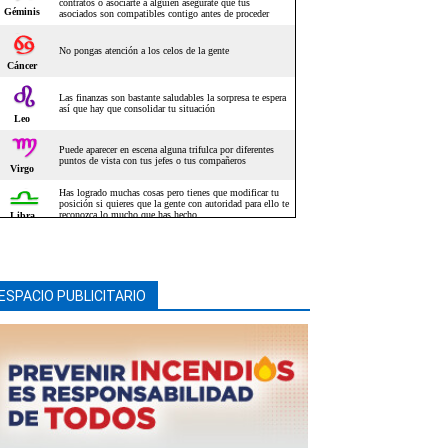
ESPACIO PUBLICITARIO