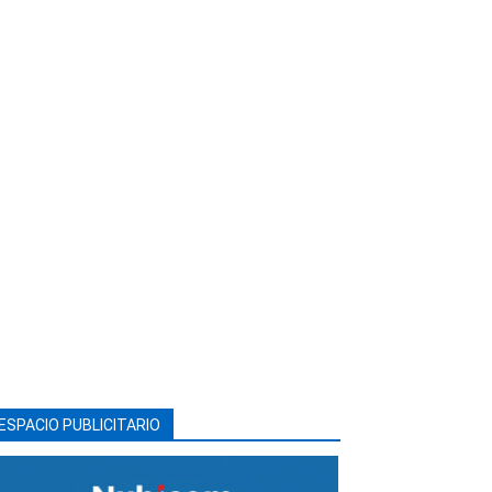
ESPACIO PUBLICITARIO