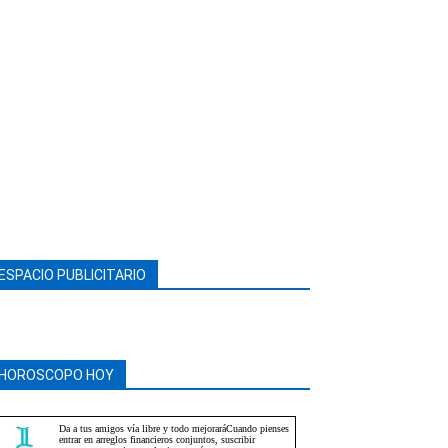
ESPACIO PUBLICITARIO
HOROSCOPO HOY