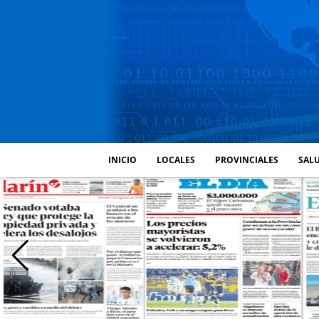
INICIO
LOCALES
PROVINCIALES
SALU