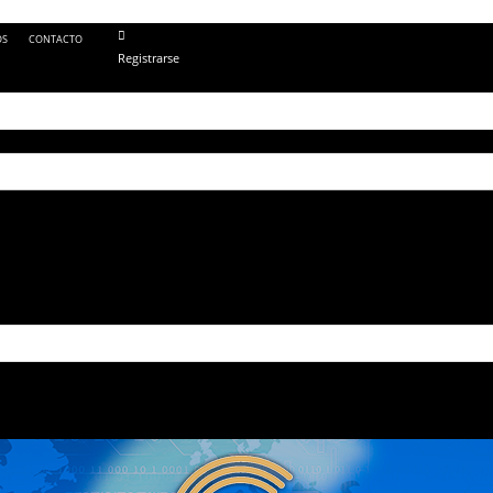
OS
CONTACTO
Registrarse