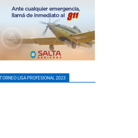
TORNEO LIGA PROFESIONAL 2023