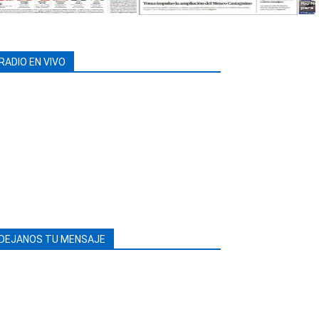
RADIO EN VIVO
DEJANOS TU MENSAJE