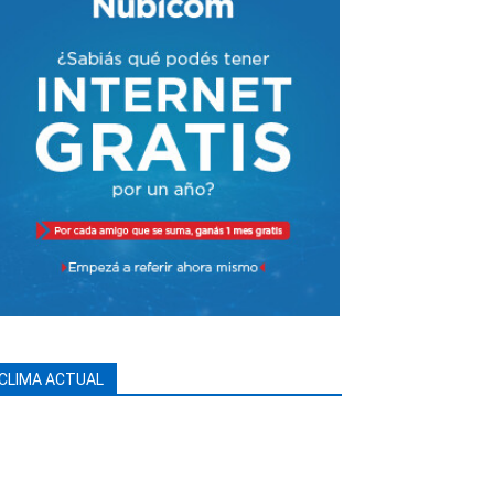
CLIMA ACTUAL