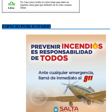
ESPACIO PUBLICITARIO