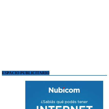
ESPACIO PUBLICITARIO