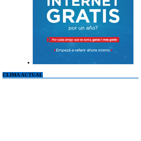
CLIMA ACTUAL