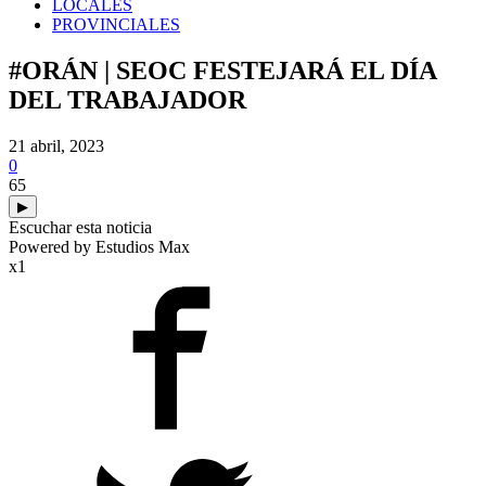
LOCALES
PROVINCIALES
#ORÁN | SEOC FESTEJARÁ EL DÍA
DEL TRABAJADOR
21 abril, 2023
0
65
▶
Escuchar esta noticia
Powered by Estudios Max
x1