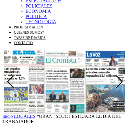
ESPECTACULOS
POLICIALES
ECONOMIA
POLITICA
TECNOLOGIA
PROGRAMACIÓN
QUIENES SOMOS?
TAPAS DE DIARIOS
CONTACTO
Inicio
LOCALES
#ORÁN | SEOC FESTEJARÁ EL DÍA DEL
TRABAJADOR