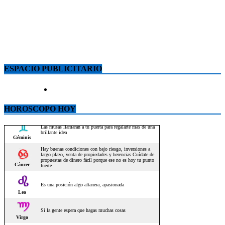
ESPACIO PUBLICITARIO
HOROSCOPO HOY