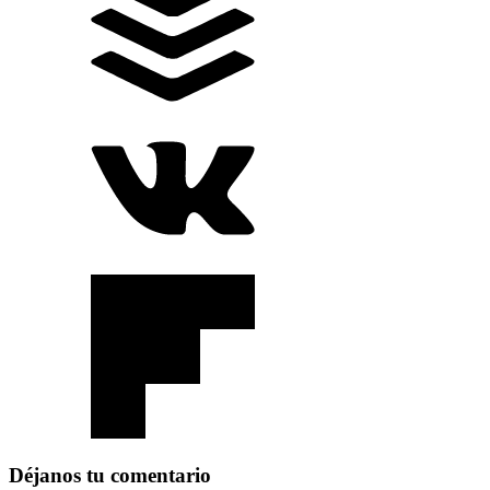
Déjanos tu comentario