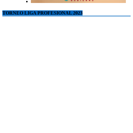
TORNEO LIGA PROFESIONAL 2023