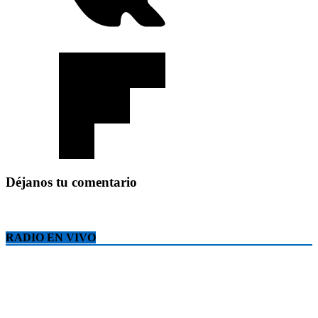
Déjanos tu comentario
RADIO EN VIVO