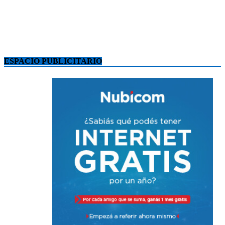
ESPACIO PUBLICITARIO