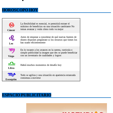
HOROSCOPO HOY
ESPACIO PUBLICITARIO