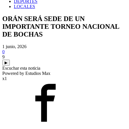
DEPORTES
LOCALES
ORÁN SERÁ SEDE DE UN
IMPORTANTE TORNEO NACIONAL
DE BOCHAS
1 junio, 2026
0
9
▶
Escuchar esta noticia
Powered by Estudios Max
x1