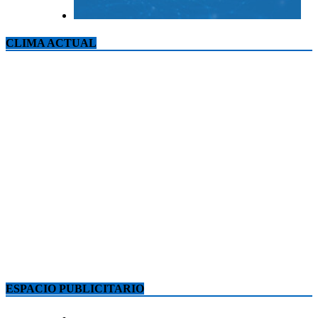
CLIMA ACTUAL
ESPACIO PUBLICITARIO