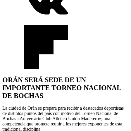
ORÁN SERÁ SEDE DE UN
IMPORTANTE TORNEO NACIONAL
DE BOCHAS
La ciudad de Orán se prepara para recibir a destacados deportistas
de distintos puntos del país con motivo del Torneo Nacional de
Bochas «Aniversario Club Atlético Unión Maderero», una
competencia que promete reunir a los mejores exponentes de esta
tradicional disciplina.