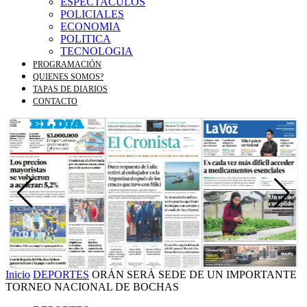
ESPECTACULOS
POLICIALES
ECONOMIA
POLITICA
TECNOLOGIA
PROGRAMACIÓN
QUIENES SOMOS?
TAPAS DE DIARIOS
CONTACTO
Inicio
DEPORTES
ORÁN SERÁ SEDE DE UN IMPORTANTE
TORNEO NACIONAL DE BOCHAS