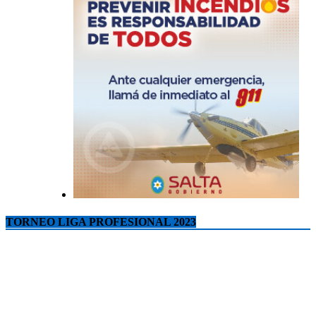
TORNEO LIGA PROFESIONAL 2023