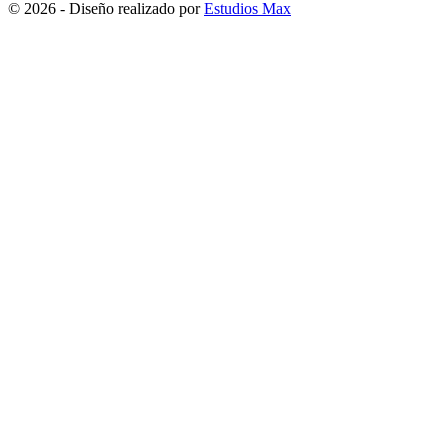
© 2026 - Diseño realizado por
Estudios Max