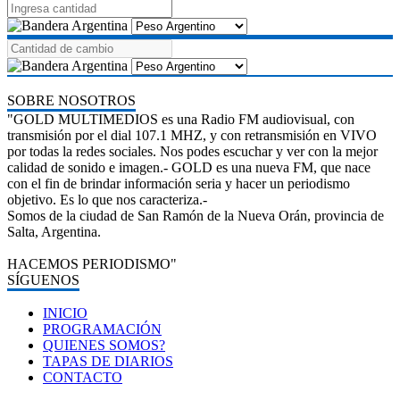
SOBRE NOSOTROS
"GOLD MULTIMEDIOS es una Radio FM audiovisual, con
transmisión por el dial 107.1 MHZ, y con retransmisión en VIVO
por todas la redes sociales. Nos podes escuchar y ver con la mejor
calidad de sonido e imagen.- GOLD es una nueva FM, que nace
con el fin de brindar información seria y hacer un periodismo
objetivo. Es lo que nos caracteriza.-
Somos de la ciudad de San Ramón de la Nueva Orán, provincia de
Salta, Argentina.
HACEMOS PERIODISMO"
SÍGUENOS
INICIO
PROGRAMACIÓN
QUIENES SOMOS?
TAPAS DE DIARIOS
CONTACTO