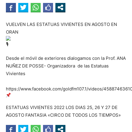
VUELVEN LAS ESTATUAS VIVIENTES EN AGOSTO EN
ORAN
Desde el móvil de exteriores dialogamos con la Prof. ANA
NUÑEZ DE POSSE- Organizadora de las Estatuas
Vivientes
https://www.facebook.com/goldfm107.1/videos/4588746361
ESTATUAS VIVIENTES 2022 LOS DIAS 25, 26 Y 27 DE
AGOSTO FANTASIA «CIRCO DE TODOS LOS TIEMPOS»