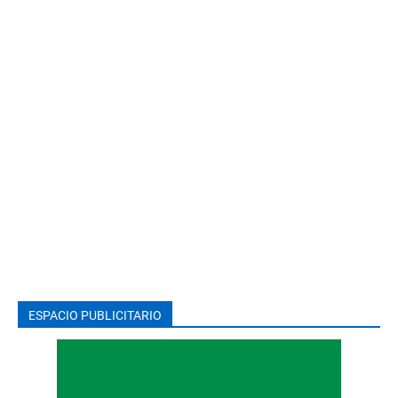
ESPACIO PUBLICITARIO