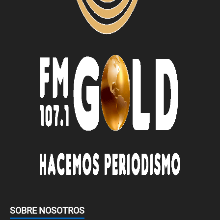
SOBRE NOSOTROS