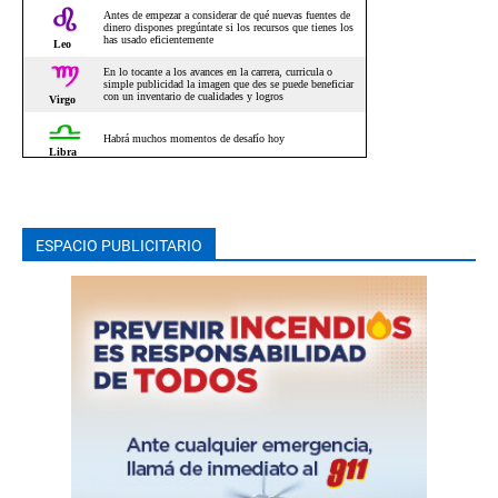
ESPACIO PUBLICITARIO