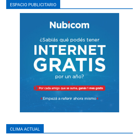
ESPACIO PUBLICITARIO
CLIMA ACTUAL