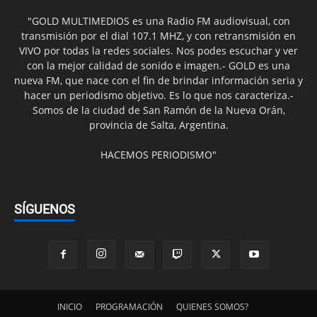
"GOLD MULTIMEDIOS es una Radio FM audiovisual, con
transmisión por el dial 107.1 MHZ, y con retransmisión en
VIVO por todas la redes sociales. Nos podes escuchar y ver
con la mejor calidad de sonido e imagen.- GOLD es una
nueva FM, que nace con el fin de brindar información seria y
hacer un periodismo objetivo. Es lo que nos caracteriza.-
Somos de la ciudad de San Ramón de la Nueva Orán,
provincia de Salta, Argentina.
HACEMOS PERIODISMO"
SÍGUENOS
INICIO
PROGRAMACIÓN
QUIENES SOMOS?