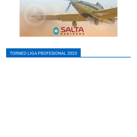
TORNEO LIGA PROFESIONAL 2023