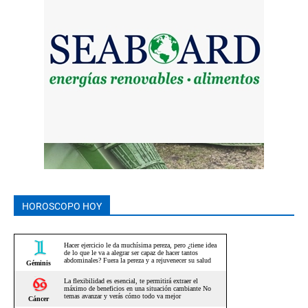
HOROSCOPO HOY