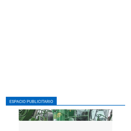
ESPACIO PUBLICITARIO