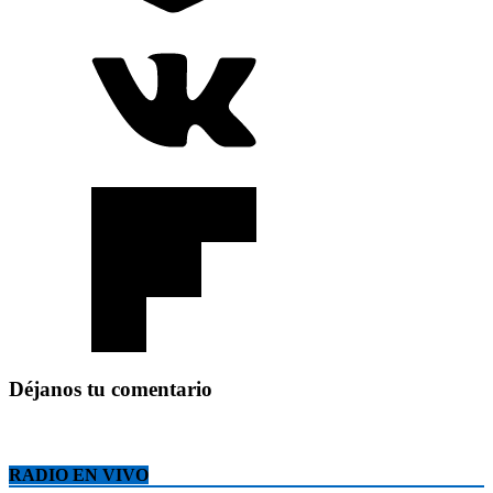
Déjanos tu comentario
RADIO EN VIVO