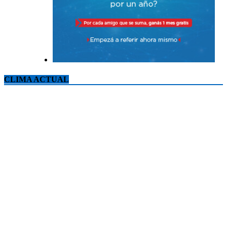
CLIMA ACTUAL