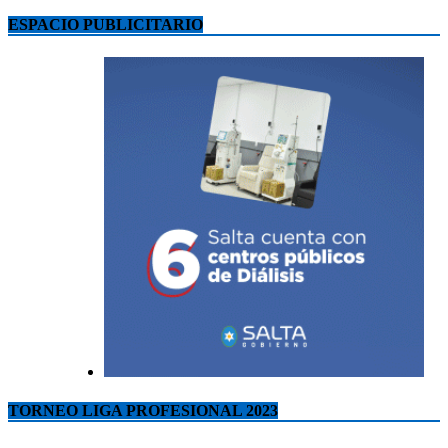
ESPACIO PUBLICITARIO
TORNEO LIGA PROFESIONAL 2023