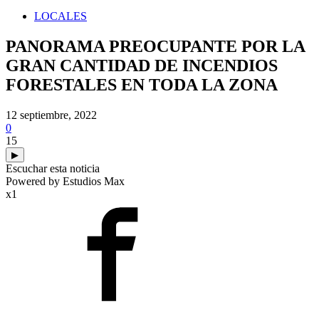
LOCALES
PANORAMA PREOCUPANTE POR LA
GRAN CANTIDAD DE INCENDIOS
FORESTALES EN TODA LA ZONA
12 septiembre, 2022
0
15
▶
Escuchar esta noticia
Powered by Estudios Max
x1