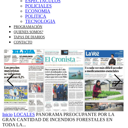
ESPECTACULOS
POLICIALES
ECONOMIA
POLITICA
TECNOLOGIA
PROGRAMACIÓN
QUIENES SOMOS?
TAPAS DE DIARIOS
CONTACTO
Inicio
LOCALES
PANORAMA PREOCUPANTE POR LA
GRAN CANTIDAD DE INCENDIOS FORESTALES EN
TODA LA...