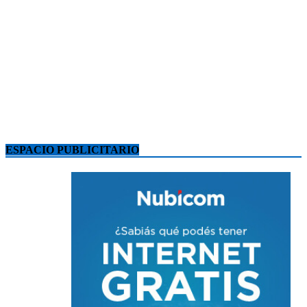
ESPACIO PUBLICITARIO