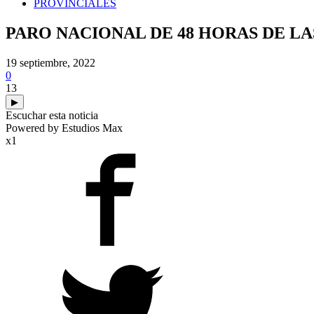
PROVINCIALES
PARO NACIONAL DE 48 HORAS DE LA
19 septiembre, 2022
0
13
▶
Escuchar esta noticia
Powered by Estudios Max
x1