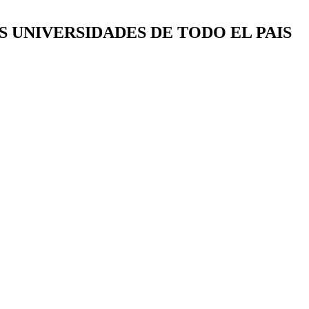
S UNIVERSIDADES DE TODO EL PAIS