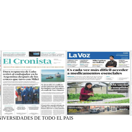
NIVERSIDADES DE TODO EL PAIS