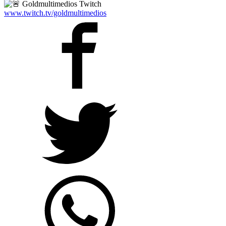
Goldmultimedios Twitch
www.twitch.tv/goldmultimedios