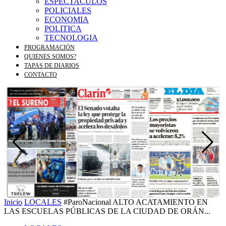
ESPECTACULOS
POLICIALES
ECONOMIA
POLITICA
TECNOLOGIA
PROGRAMACIÓN
QUIENES SOMOS?
TAPAS DE DIARIOS
CONTACTO
Inicio
LOCALES
#ParoNacional ALTO ACATAMIENTO EN
LAS ESCUELAS PÚBLICAS DE LA CIUDAD DE ORÁN...