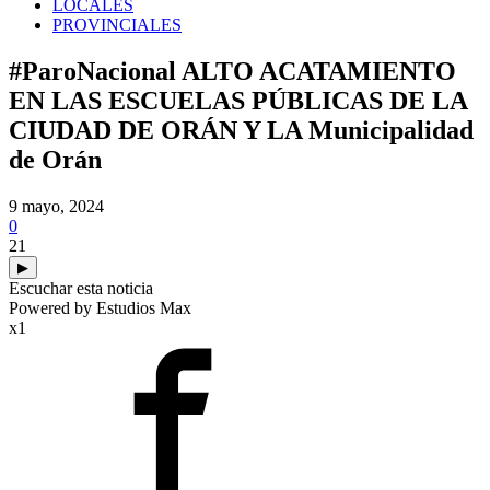
LOCALES
PROVINCIALES
#ParoNacional ALTO ACATAMIENTO
EN LAS ESCUELAS PÚBLICAS DE LA
CIUDAD DE ORÁN Y LA Municipalidad
de Orán
9 mayo, 2024
0
21
▶
Escuchar esta noticia
Powered by Estudios Max
x1