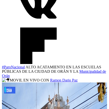
#ParoNacional
ALTO ACATAMIENTO EN LAS ESCUELAS
PÚBLICAS DE LA CIUDAD DE ORÁN Y LA
Municipalidad de
Orán
MOVIL EN VIVO CON
Ramon Dario Paz