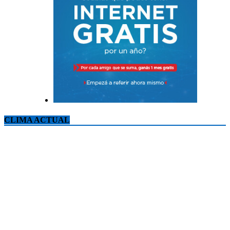
CLIMA ACTUAL