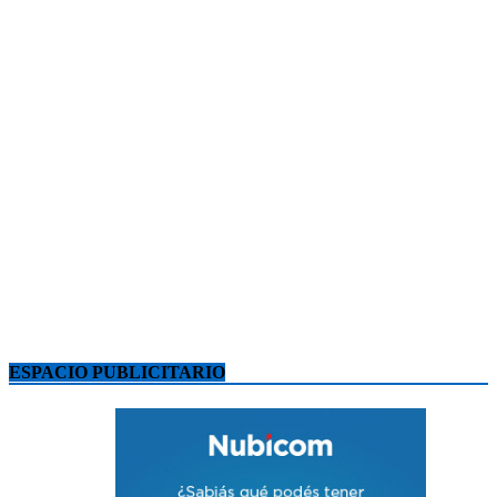
ESPACIO PUBLICITARIO