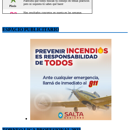
ESPACIO PUBLICITARIO
TORNEO LIGA PROFESIONAL 2023