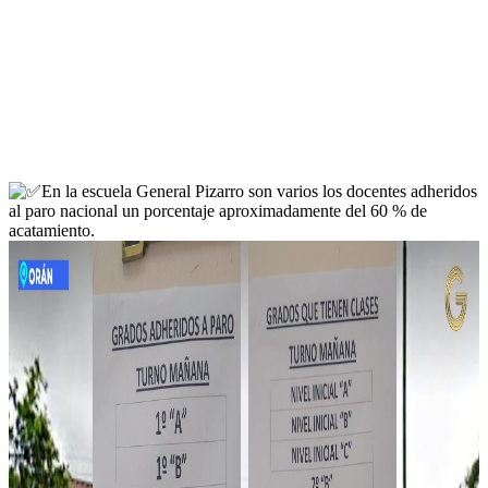
En la escuela General Pizarro son varios los docentes adheridos
al paro nacional un porcentaje aproximadamente del 60 % de
acatamiento.