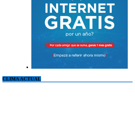
CLIMA ACTUAL