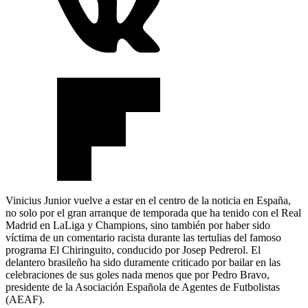
Vinicius Junior vuelve a estar en el centro de la noticia en España,
no solo por el gran arranque de temporada que ha tenido con el Real
Madrid en LaLiga y Champions, sino también por haber sido
víctima de un comentario racista durante las tertulias del famoso
programa El Chiringuito, conducido por Josep Pedrerol. El
delantero brasileño ha sido duramente criticado por bailar en las
celebraciones de sus goles nada menos que por Pedro Bravo,
presidente de la Asociación Española de Agentes de Futbolistas
(AEAF).