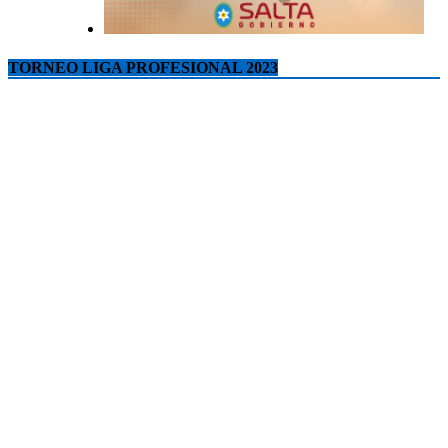
TORNEO LIGA PROFESIONAL 2023