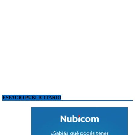
ESPACIO PUBLICITARIO