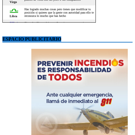
ESPACIO PUBLICITARIO