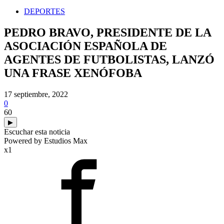
DEPORTES
PEDRO BRAVO, PRESIDENTE DE LA
ASOCIACIÓN ESPAÑOLA DE
AGENTES DE FUTBOLISTAS, LANZÓ
UNA FRASE XENÓFOBA
17 septiembre, 2022
0
60
▶
Escuchar esta noticia
Powered by Estudios Max
x1