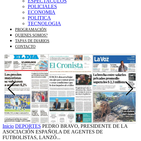
ESPECTACULOS
POLICIALES
ECONOMIA
POLITICA
TECNOLOGIA
PROGRAMACIÓN
QUIENES SOMOS?
TAPAS DE DIARIOS
CONTACTO
Inicio
DEPORTES
PEDRO BRAVO, PRESIDENTE DE LA
ASOCIACIÓN ESPAÑOLA DE AGENTES DE
FUTBOLISTAS, LANZÓ...