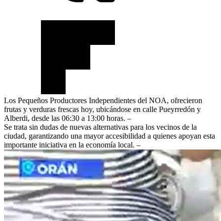
Los Pequeños Productores Independientes del NOA, ofrecieron
frutas y verduras frescas hoy, ubicándose en calle Pueyrredón y
Alberdi, desde las 06:30 a 13:00 horas. –
Se trata sin dudas de nuevas alternativas para los vecinos de la
ciudad, garantizando una mayor accesibilidad a quienes apoyan esta
importante iniciativa en la economía local. –