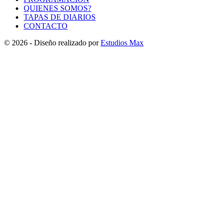
QUIENES SOMOS?
TAPAS DE DIARIOS
CONTACTO
© 2026 - Diseño realizado por
Estudios Max