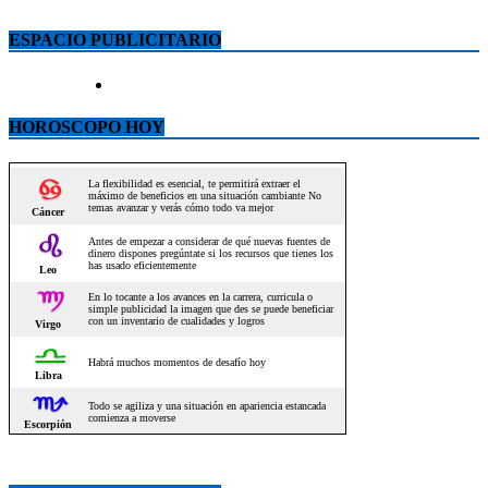
ESPACIO PUBLICITARIO
HOROSCOPO HOY