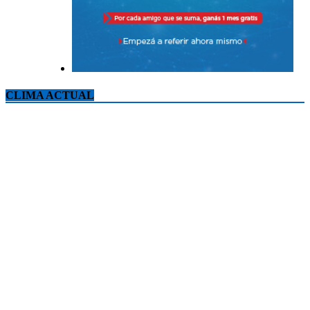
CLIMA ACTUAL