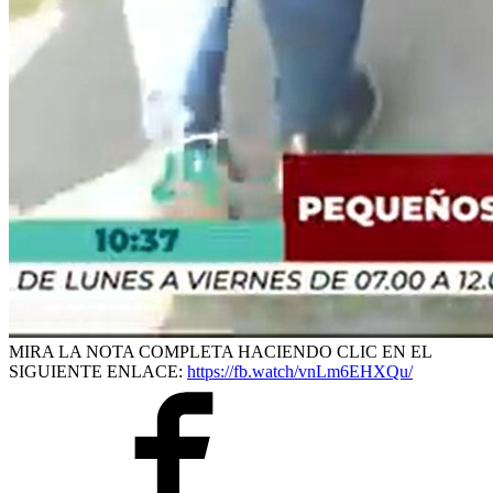
MIRA LA NOTA COMPLETA HACIENDO CLIC EN EL
SIGUIENTE ENLACE:
https://fb.watch/vnLm6EHXQu/