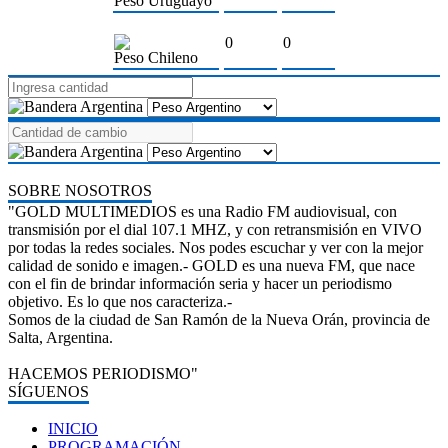
Peso Uruguayo
0
0
Peso Chileno
SOBRE NOSOTROS
"GOLD MULTIMEDIOS es una Radio FM audiovisual, con
transmisión por el dial 107.1 MHZ, y con retransmisión en VIVO
por todas la redes sociales. Nos podes escuchar y ver con la mejor
calidad de sonido e imagen.- GOLD es una nueva FM, que nace
con el fin de brindar información seria y hacer un periodismo
objetivo. Es lo que nos caracteriza.-
Somos de la ciudad de San Ramón de la Nueva Orán, provincia de
Salta, Argentina.
HACEMOS PERIODISMO"
SÍGUENOS
INICIO
PROGRAMACIÓN