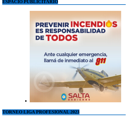
ESPACIO PUBLICITARIO
TORNEO LIGA PROFESIONAL 2023