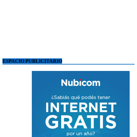
ESPACIO PUBLICITARIO