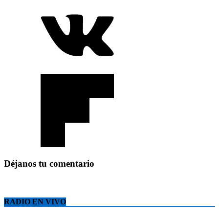
Déjanos tu comentario
RADIO EN VIVO