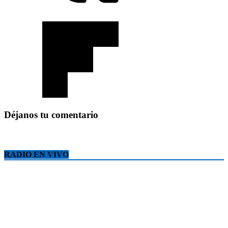
Déjanos tu comentario
RADIO EN VIVO