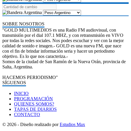
SOBRE NOSOTROS
"GOLD MULTIMEDIOS es una Radio FM audiovisual, con
transmisión por el dial 107.1 MHZ, y con retransmisión en VIVO
por todas la redes sociales. Nos podes escuchar y ver con la mejor
calidad de sonido e imagen.- GOLD es una nueva FM, que nace
con el fin de brindar información seria y hacer un periodismo
objetivo. Es lo que nos caracteriza.-
Somos de la ciudad de San Ramón de la Nueva Orán, provincia de
Salta, Argentina.
HACEMOS PERIODISMO"
SÍGUENOS
INICIO
PROGRAMACIÓN
QUIENES SOMOS?
TAPAS DE DIARIOS
CONTACTO
© 2026 - Diseño realizado por
Estudios Max