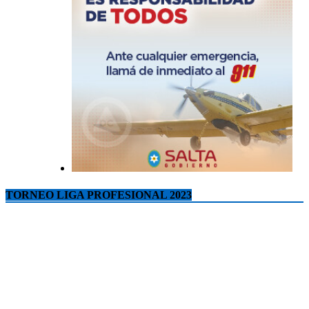
TORNEO LIGA PROFESIONAL 2023