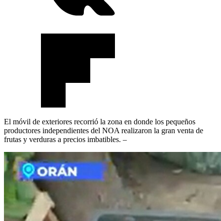
El móvil de exteriores recorrió la zona en donde los pequeños
productores independientes del NOA realizaron la gran venta de
frutas y verduras a precios imbatibles. –