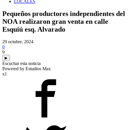
LOCALES
Pequeños productores independientes del
NOA realizaron gran venta en calle
Esquiú esq. Alvarado
29 octubre, 2024
0
9
▶
Escuchar esta noticia
Powered by Estudios Max
x1