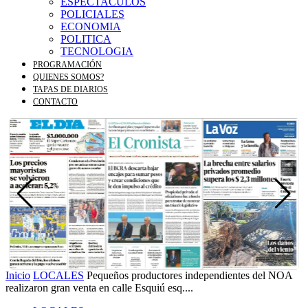
ESPECTACULOS
POLICIALES
ECONOMIA
POLITICA
TECNOLOGIA
PROGRAMACIÓN
QUIENES SOMOS?
TAPAS DE DIARIOS
CONTACTO
Inicio
LOCALES
Pequeños productores independientes del NOA
realizaron gran venta en calle Esquiú esq....