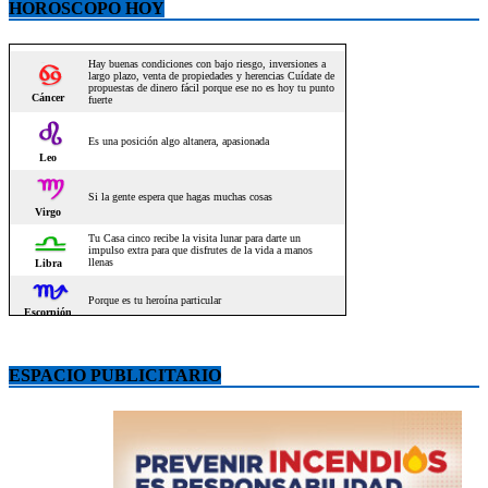
HOROSCOPO HOY
ESPACIO PUBLICITARIO