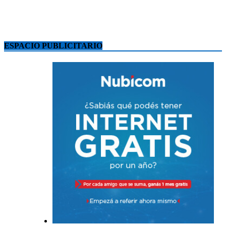
ESPACIO PUBLICITARIO