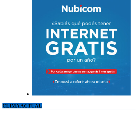
CLIMA ACTUAL