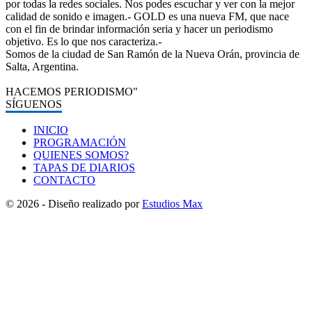
por todas la redes sociales. Nos podes escuchar y ver con la mejor
calidad de sonido e imagen.- GOLD es una nueva FM, que nace
con el fin de brindar información seria y hacer un periodismo
objetivo. Es lo que nos caracteriza.-
Somos de la ciudad de San Ramón de la Nueva Orán, provincia de
Salta, Argentina.
HACEMOS PERIODISMO"
SÍGUENOS
INICIO
PROGRAMACIÓN
QUIENES SOMOS?
TAPAS DE DIARIOS
CONTACTO
© 2026 - Diseño realizado por
Estudios Max