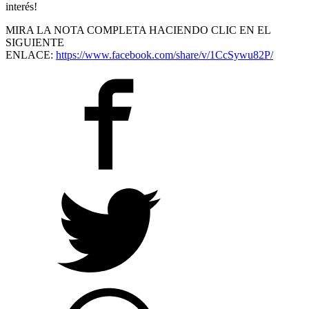
interés!
MIRA LA NOTA COMPLETA HACIENDO CLIC EN EL
SIGUIENTE
ENLACE:
https://www.facebook.com/share/v/1CcSywu82P/