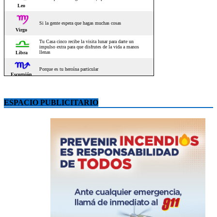
ESPACIO PUBLICITARIO