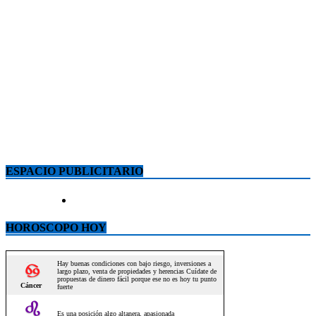
ESPACIO PUBLICITARIO
HOROSCOPO HOY