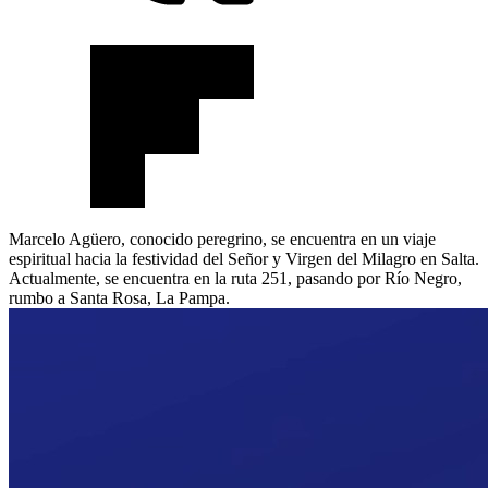
Marcelo Agüero, conocido peregrino, se encuentra en un viaje
espiritual hacia la festividad del Señor y Virgen del Milagro en Salta.
Actualmente, se encuentra en la ruta 251, pasando por Río Negro,
rumbo a Santa Rosa, La Pampa.