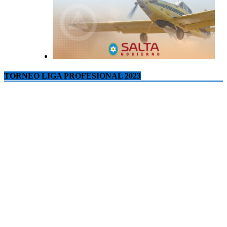
TORNEO LIGA PROFESIONAL 2023