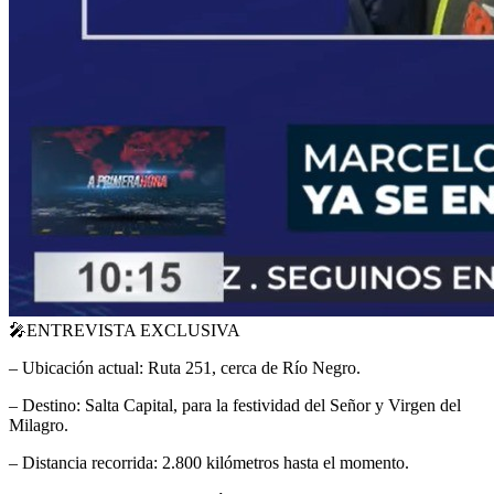
🎤
ENTREVISTA EXCLUSIVA
– Ubicación actual: Ruta 251, cerca de Río Negro.
– Destino: Salta Capital, para la festividad del Señor y Virgen del
Milagro.
– Distancia recorrida: 2.800 kilómetros hasta el momento.